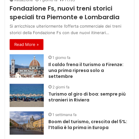
Fondazione Fs, nuovi treni storici
speciali tra Piemonte e Lombardia
Si arricchisce ulteriormente l’offerta commerciale dei treni
storici della Fondazione Fs con due nuovi itinerari…
Read More »
1 giorno fa
Il caldo frena il turismo a Firenze:
una prima ripresa solo a
settembre
2 giorni fa
Turismo al giro di boa: sempre più
stranieri in Riviera
1 settimana fa
Boom del turismo, crescita del 5%:
l’Italia è la prima in Europa