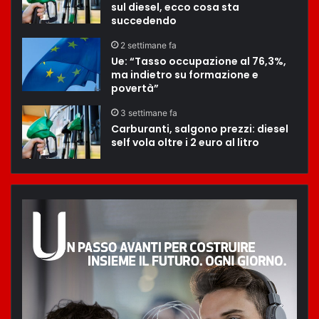
sul diesel, ecco cosa sta
succedendo
2 settimane fa
Ue: “Tasso occupazione al 76,3%,
ma indietro su formazione e
povertà”
3 settimane fa
Carburanti, salgono prezzi: diesel
self vola oltre i 2 euro al litro