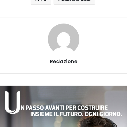
Redazione