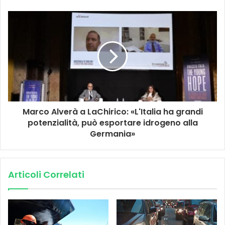
Marco Alverà a LaChirico: «L'Italia ha grandi
potenzialità, può esportare idrogeno alla
Germania»
Articoli Correlati