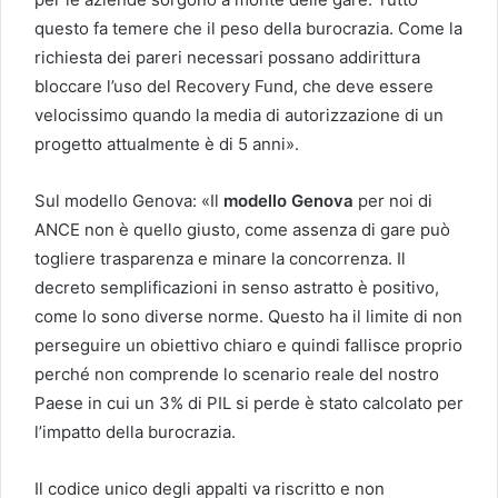
questo fa temere che il peso della burocrazia. Come la
richiesta dei pareri necessari possano addirittura
bloccare l’uso del Recovery Fund, che deve essere
velocissimo quando la media di autorizzazione di un
progetto attualmente è di 5 anni».
Sul modello Genova: «Il
modello Genova
per noi di
ANCE non è quello giusto, come assenza di gare può
togliere trasparenza e minare la concorrenza. Il
decreto semplificazioni in senso astratto è positivo,
come lo sono diverse norme. Questo ha il limite di non
perseguire un obiettivo chiaro e quindi fallisce proprio
perché non comprende lo scenario reale del nostro
Paese in cui un 3% di PIL si perde è stato calcolato per
l’impatto della burocrazia.
Il codice unico degli appalti va riscritto e non