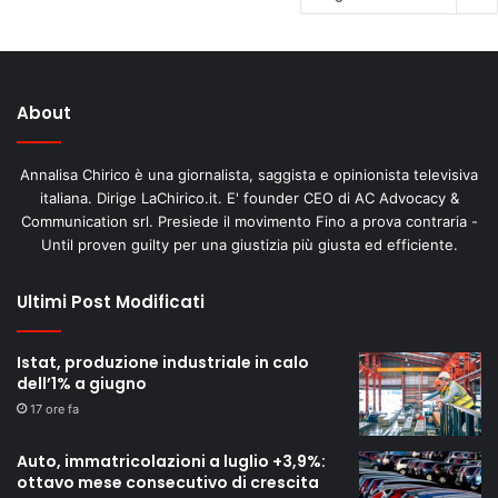
About
Annalisa Chirico è una giornalista, saggista e opinionista televisiva
italiana. Dirige LaChirico.it. E' founder CEO di AC Advocacy &
Communication srl. Presiede il movimento Fino a prova contraria -
Until proven guilty per una giustizia più giusta ed efficiente.
Ultimi Post Modificati
Istat, produzione industriale in calo
dell’1% a giugno
17 ore fa
Auto, immatricolazioni a luglio +3,9%:
ottavo mese consecutivo di crescita