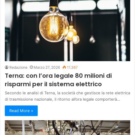
Redazione
Marzo 27, 2026
11.367
Terna: con l’ora legale 80 milioni di
risparmi per il sistema elettrico
Secondo le analisi di Terna, la società che gestisce la rete elettrica
di trasmissione nazionale, il ritorno all’ora legale comporterà…
Read More »