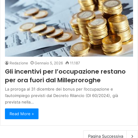
Redazione
Gennaio 5, 2026
11.187
Gli incentivi per l’occupazione restano
per ora fuori dal Milleproroghe
La proroga al 31 dicembre dei bonus per l’occupazione e
l’autoimpiego previsti dal Decreto Rilancio (Dl 60/2024), già
prevista nella…
Read More »
Pagina Successiva