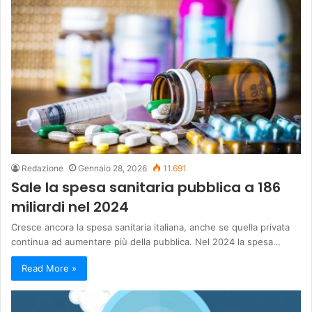
Redazione
Gennaio 28, 2026
11.691
Sale la spesa sanitaria pubblica a 186
miliardi nel 2024
Cresce ancora la spesa sanitaria italiana, anche se quella privata
continua ad aumentare più della pubblica. Nel 2024 la spesa…
Read More »