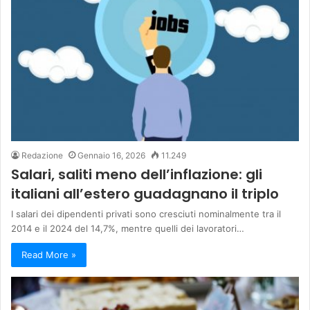
Redazione
Gennaio 16, 2026
11.249
Salari, saliti meno dell’inflazione: gli
italiani all’estero guadagnano il triplo
I salari dei dipendenti privati sono cresciuti nominalmente tra il
2014 e il 2024 del 14,7%, mentre quelli dei lavoratori…
Read More »