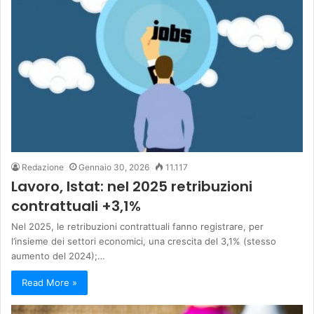
Redazione
Gennaio 30, 2026
11.117
Lavoro, Istat: nel 2025 retribuzioni
contrattuali +3,1%
Nel 2025, le retribuzioni contrattuali fanno registrare, per
l’insieme dei settori economici, una crescita del 3,1% (stesso
aumento del 2024);…
Read More »