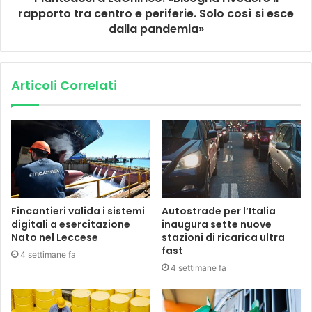
rapporto tra centro e periferie. Solo così si esce
dalla pandemia»
Articoli Correlati
Fincantieri valida i sistemi
Autostrade per l’Italia
digitali a esercitazione
inaugura sette nuove
Nato nel Leccese
stazioni di ricarica ultra
fast
4 settimane fa
4 settimane fa