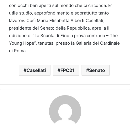
con occhi ben aperti sul mondo che ci circonda. E’
utile studio, approfondimento e soprattutto tanto
lavoro». Così Maria Elisabetta Alberti Casellati,
presidente del Senato della Repubblica, apre la III
edizione di “La Scuola di Fino a prova contraria – The
Young Hope”, tenutasi presso la Galleria del Cardinale
di Roma.
Casellati
FPC21
Senato