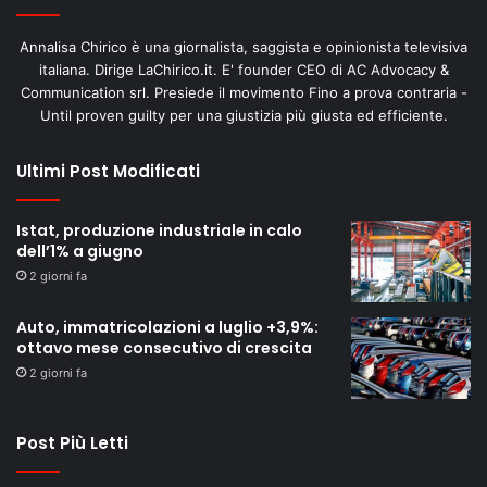
Annalisa Chirico è una giornalista, saggista e opinionista televisiva
italiana. Dirige LaChirico.it. E' founder CEO di AC Advocacy &
Communication srl. Presiede il movimento Fino a prova contraria -
Until proven guilty per una giustizia più giusta ed efficiente.
Ultimi Post Modificati
Istat, produzione industriale in calo
dell’1% a giugno
2 giorni fa
Auto, immatricolazioni a luglio +3,9%:
ottavo mese consecutivo di crescita
2 giorni fa
Post Più Letti