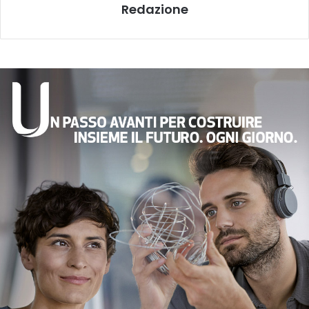
Redazione