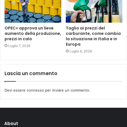
OPEC+ approva un lieve
Taglio ai prezzi del
aumento della produzione,
carburante, come cambia
prezzi in calo
la situazione in Italia e in
Europa
Luglio 7, 2026
Luglio 6, 2026
Lascia un commento
Devi essere
connesso
per inviare un commento.
About