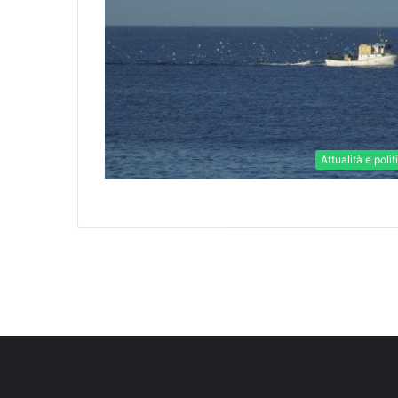
Attualità e polit