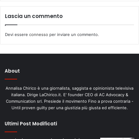
Lascia un commento
Devi essere
connesso
per inviare un commento.
About
Annalisa Chirico è una giornalista, saggista e opinionista televisiva
italiana. Dirige LaChirico.it. E' founder CEO di AC Advocacy &
Communication srl. Presiede il movimento Fino a prova contraria -
Until proven guilty per una giustizia più giusta ed efficiente.
Ultimi Post Modificati