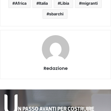
Africa
Italia
Libia
migranti
sbarchi
Redazione