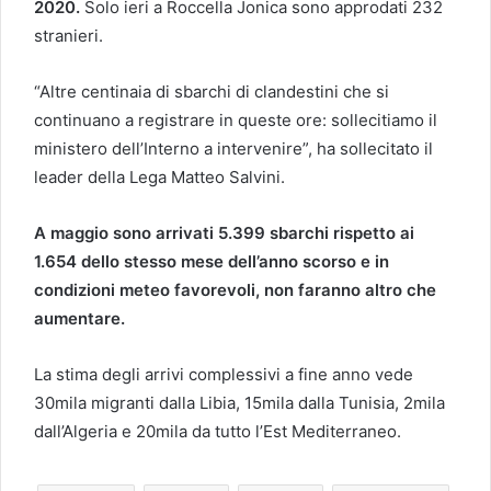
2020.
Solo ieri a Roccella Jonica sono approdati 232
stranieri.
“Altre centinaia di sbarchi di clandestini che si
continuano a registrare in queste ore: sollecitiamo il
ministero dell’Interno a intervenire”, ha sollecitato il
leader della Lega Matteo Salvini.
A maggio sono arrivati 5.399 sbarchi rispetto ai
1.654 dello stesso mese dell’anno scorso e in
condizioni meteo favorevoli, non faranno altro che
aumentare.
La stima degli arrivi complessivi a fine anno vede
30mila migranti dalla Libia, 15mila dalla Tunisia, 2mila
dall’Algeria e 20mila da tutto l’Est Mediterraneo.