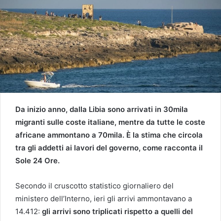
Da inizio anno, dalla Libia sono arrivati in 30mila
migranti sulle coste italiane, mentre da tutte le coste
africane ammontano a 70mila. È la stima che circola
tra gli addetti ai lavori del governo, come racconta il
Sole 24 Ore.
Secondo il cruscotto statistico giornaliero del
ministero dell’Interno, ieri gli arrivi ammontavano a
14.412:
gli arrivi sono triplicati rispetto a quelli del