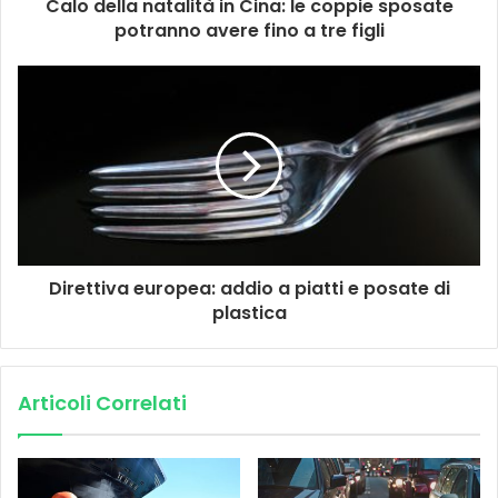
Calo della natalità in Cina: le coppie sposate
potranno avere fino a tre figli
Direttiva europea: addio a piatti e posate di
plastica
Articoli Correlati