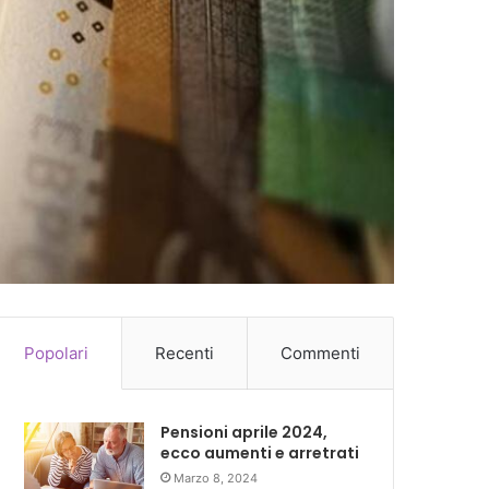
Popolari
Recenti
Commenti
Pensioni aprile 2024,
ecco aumenti e arretrati
Marzo 8, 2024