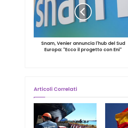
Snam, Venier annuncia l'hub del Sud
Europa: "Ecco il progetto con Eni"
Articoli Correlati