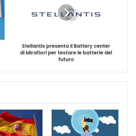
Stellantis presenta il Battery center
di Mirafiori per testare le batterie del
futuro