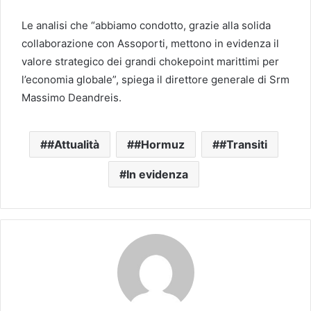
Le analisi che “abbiamo condotto, grazie alla solida
collaborazione con Assoporti, mettono in evidenza il
valore strategico dei grandi chokepoint marittimi per
l’economia globale”, spiega il direttore generale di Srm
Massimo Deandreis.
#Attualità
#Hormuz
#Transiti
In evidenza