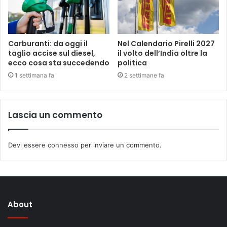
Carburanti: da oggi il
Nel Calendario Pirelli 2027
taglio accise sul diesel,
il volto dell’India oltre la
ecco cosa sta succedendo
politica
1 settimana fa
2 settimane fa
Lascia un commento
Devi essere
connesso
per inviare un commento.
About