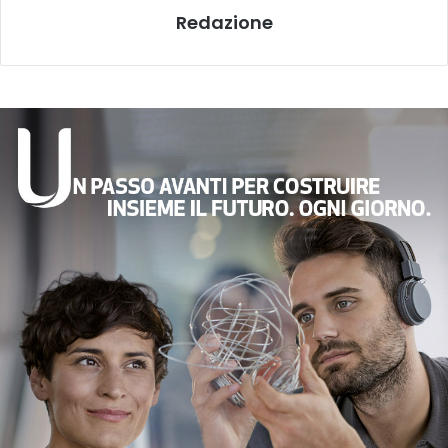
Redazione