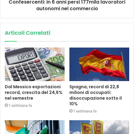
Confesercenti: in 6 anni persi 177mila lavoratori
autonomi nel commercio
Articoli Correlati
Dal Messico esportazioni
Spagna, record di 22,8
record, crescita del 24,6%
milioni di occupati:
nel semestre
disoccupazione sotto il
10%
1 settimana fa
1 settimana fa