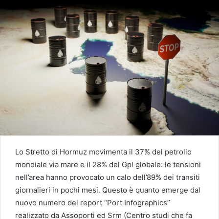
Lo Stretto di Hormuz movimenta il 37% del petrolio
mondiale via mare e il 28% del Gpl globale: le tensioni
nell’area hanno provocato un calo dell’89% dei transiti
giornalieri in pochi mesi. Questo è quanto emerge dal
nuovo numero del report “Port Infographics”
realizzato da Assoporti ed Srm (Centro studi che fa