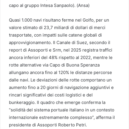
capo al gruppo Intesa Sanpaolo). (Ansa)
Quasi 1.000 navi risultano ferme nel Golfo, per un
valore stimato di 23,7 miliardi di dollari di merci
trasportate, con impatti sulle catene globali di
approvvigionamento. Il Canale di Suez, secondo il
report di Assoporti e Srm, nel 2025 registra traffici
ancora inferiori del 48% rispetto al 2022, mentre le
rotte alternative via Capo di Buona Speranza
allungano ancora fino al 120% le distanze percorse
dalle navi. Le deviazioni delle rotte comportano un
aumento fino a 20 giorni di navigazione aggiuntivi e
rincari significativi dei costi logistici e del
bunkeraggio. Il quadro che emerge conferma la
“solidità del sistema portuale italiano in un contesto
internazionale estremamente complesso”, afferma il
presidente di Assoporti Roberto Petri.