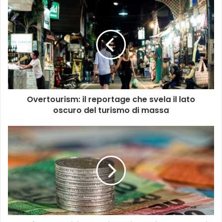
Overtourism: il reportage che svela il lato
oscuro del turismo di massa