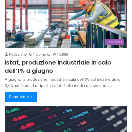
Economia
Redazione
1 giorno fa
10.968
Istat, produzione industriale in calo
dell’1% a giugno
A giugno la produzione industriale cala dell’1% sul mese e dello
0,6% sull’anno. Lo riporta l’Istat. Nella media del secondo…
Read More »