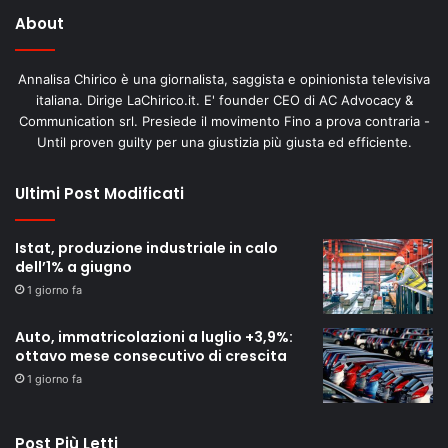
About
Annalisa Chirico è una giornalista, saggista e opinionista televisiva
italiana. Dirige LaChirico.it. E' founder CEO di AC Advocacy &
Communication srl. Presiede il movimento Fino a prova contraria -
Until proven guilty per una giustizia più giusta ed efficiente.
Ultimi Post Modificati
Istat, produzione industriale in calo
dell’1% a giugno
1 giorno fa
Auto, immatricolazioni a luglio +3,9%:
ottavo mese consecutivo di crescita
1 giorno fa
Post Più Letti