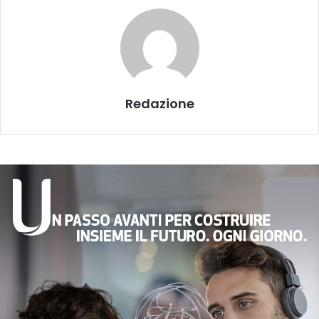
Redazione