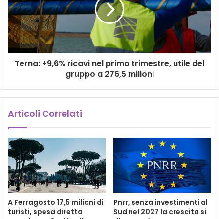
Terna: +9,6% ricavi nel primo trimestre, utile del
gruppo a 276,5 milioni
Articoli Correlati
A Ferragosto 17,5 milioni di
Pnrr, senza investimenti al
turisti, spesa diretta
Sud nel 2027 la crescita si