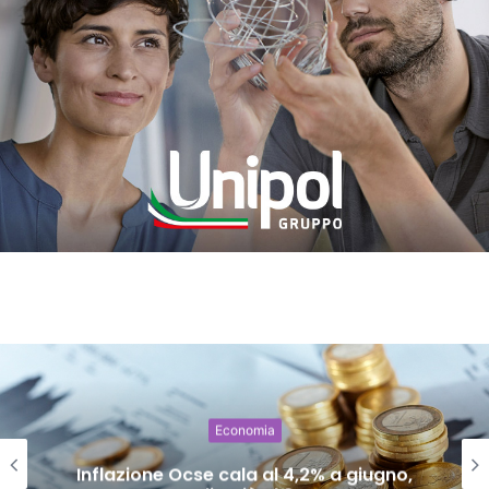
Economia
Inflazione Ocse cala al 4,2% a giugno,