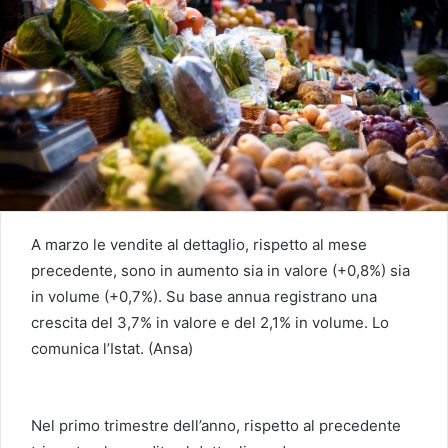
A marzo le vendite al dettaglio, rispetto al mese
precedente, sono in aumento sia in valore (+0,8%) sia
in volume (+0,7%). Su base annua registrano una
crescita del 3,7% in valore e del 2,1% in volume. Lo
comunica l’Istat. (Ansa)
Nel primo trimestre dell’anno, rispetto al precedente