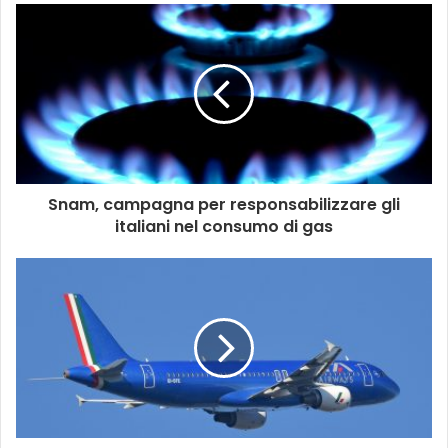
Snam, campagna per responsabilizzare gli
italiani nel consumo di gas