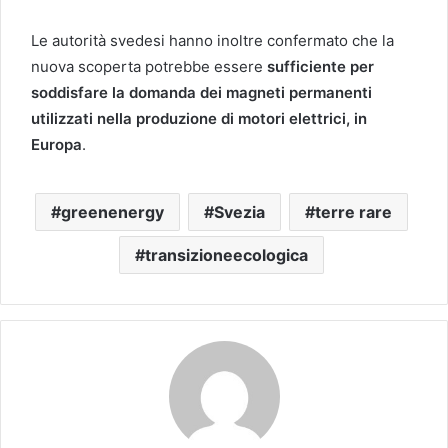
Le autorità svedesi hanno inoltre confermato che la
nuova scoperta potrebbe essere
sufficiente per
soddisfare la domanda dei magneti permanenti
utilizzati nella produzione di motori elettrici, in
Europa
.
greenenergy
Svezia
terre rare
transizioneecologica