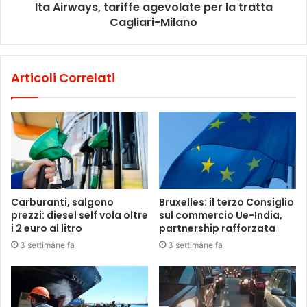
Ita Airways, tariffe agevolate per la tratta
Cagliari-Milano
Articoli Correlati
Carburanti, salgono
Bruxelles: il terzo Consiglio
prezzi: diesel self vola oltre
sul commercio Ue-India,
i 2 euro al litro
partnership rafforzata
3 settimane fa
3 settimane fa