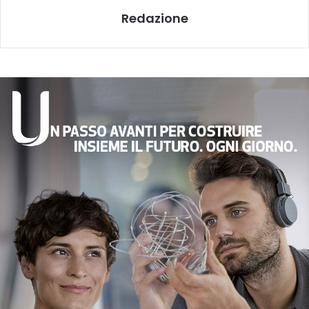
Redazione