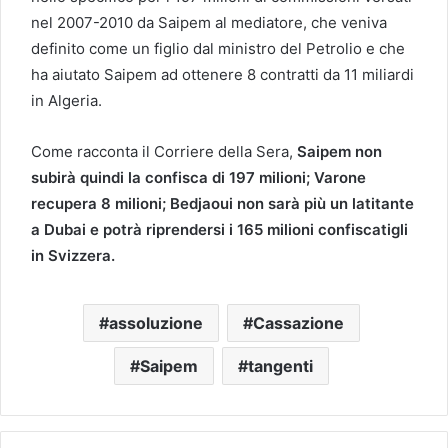
nel 2007-2010 da Saipem al mediatore, che veniva
definito come un figlio dal ministro del Petrolio e che
ha aiutato Saipem ad ottenere 8 contratti da 11 miliardi
in Algeria.
Come racconta il Corriere della Sera,
Saipem non
subirà quindi la confisca di 197 milioni; Varone
recupera 8 milioni; Bedjaoui non sarà più un latitante
a Dubai e potrà riprendersi i 165 milioni confiscatigli
in Svizzera.
assoluzione
Cassazione
Saipem
tangenti