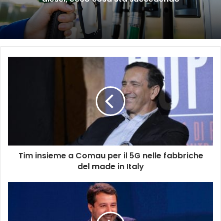
Tim insieme a Comau per il 5G nelle fabbriche
del made in Italy