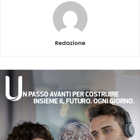
Redazione