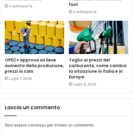
fast
4 settimane fa
4 settimane fa
OPEC+ approva un lieve
Taglio ai prezzi del
aumento della produzione,
carburante, come cambia
prezzi in calo
la situazione in Italia e in
Europa
Luglio 7, 2026
Luglio 6, 2026
Lascia un commento
Devi essere
connesso
per inviare un commento.