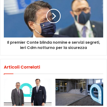
Il premier Conte blinda nomine e servizi segreti,
ieri Cdm notturno per la sicurezza
Articoli Correlati