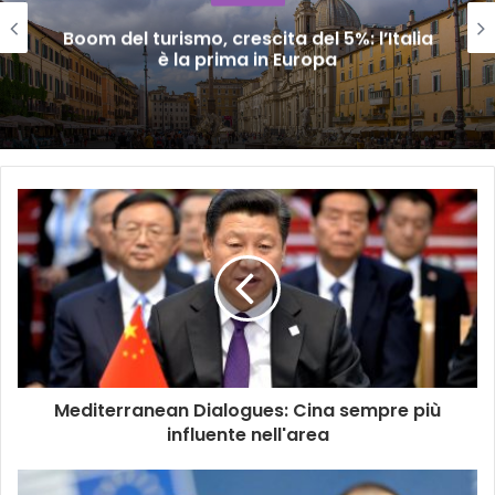
Boom del turismo, crescita del 5%: l’Italia
è la prima in Europa
Mediterranean Dialogues: Cina sempre più
influente nell'area