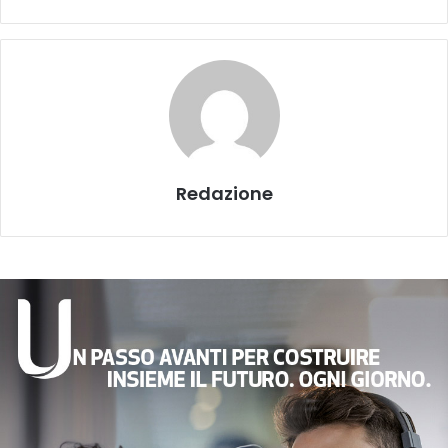
Redazione