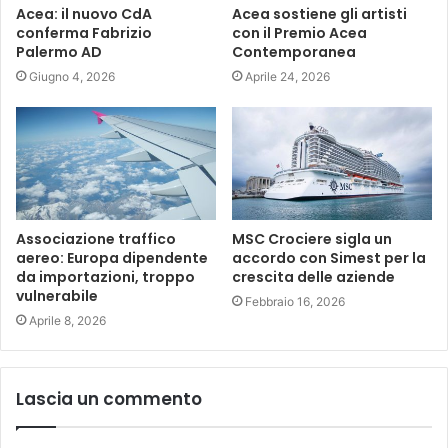
Acea: il nuovo CdA
Acea sostiene gli artisti
conferma Fabrizio
con il Premio Acea
Palermo AD
Contemporanea
Giugno 4, 2026
Aprile 24, 2026
Associazione traffico
MSC Crociere sigla un
aereo: Europa dipendente
accordo con Simest per la
da importazioni, troppo
crescita delle aziende
vulnerabile
Febbraio 16, 2026
Aprile 8, 2026
Lascia un commento