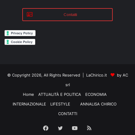
Contatti
© Copyright 2026, All Rights Reserved | LaChirico.it
by AC
srl
Home
ATTUALITÀ E POLITICA
ECONOMIA
INTERNAZIONALE
LIFESTYLE
ANNALISA CHIRICO
CONTATTI
Facebook
Twitter
YouTube
RSS