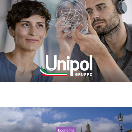
Economia