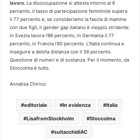
lavoro.
La disoccupazione si attesta intorno al 6
percento, il tasso di partecipazione femminile supera
il 77 percento e, se consideriamo la fascia di mamme
con due figli, il gender gap italiano è vieppiù stridente:
in Svezia lavora l’86 percento, in Germania il 77
percento, in Francia l’80 percento. L’Italia continua a
inseguire a debita distanza con il 56 percento.
Questione di numeri e di sostanza. Per il momento, da
Stoccolma è tutto.
Annalisa Chirico
editoriale
In evidenza
Italia
LisafromStockholm
Stoccolma
suitacchidiAC