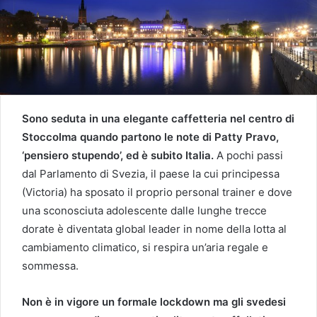
Sono seduta in una elegante caffetteria nel centro di
Stoccolma quando partono le note di Patty Pravo,
‘pensiero stupendo’, ed è subito Italia.
A pochi passi
dal Parlamento di Svezia, il paese la cui principessa
(Victoria) ha sposato il proprio personal trainer e dove
una sconosciuta adolescente dalle lunghe trecce
dorate è diventata global leader in nome della lotta al
cambiamento climatico, si respira un’aria regale e
sommessa.
Non è in vigore un formale lockdown ma gli svedesi