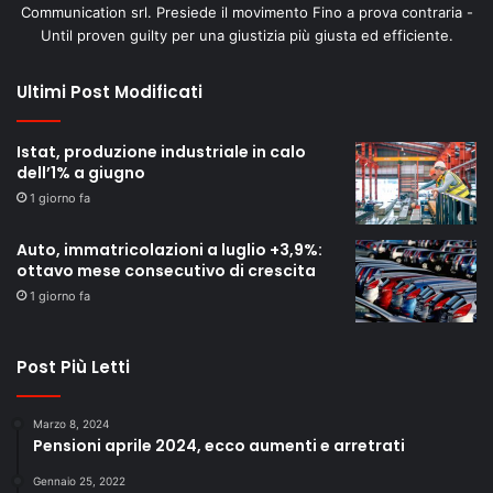
Communication srl. Presiede il movimento Fino a prova contraria -
Until proven guilty per una giustizia più giusta ed efficiente.
Ultimi Post Modificati
Istat, produzione industriale in calo
dell’1% a giugno
1 giorno fa
Auto, immatricolazioni a luglio +3,9%:
ottavo mese consecutivo di crescita
1 giorno fa
Post Più Letti
Marzo 8, 2024
Pensioni aprile 2024, ecco aumenti e arretrati
Gennaio 25, 2022