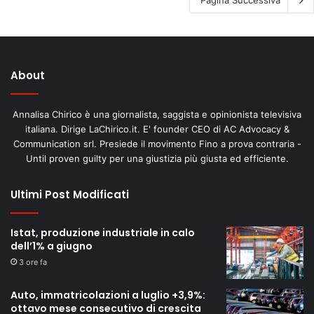
About
Annalisa Chirico è una giornalista, saggista e opinionista televisiva
italiana. Dirige LaChirico.it. E' founder CEO di AC Advocacy &
Communication srl. Presiede il movimento Fino a prova contraria -
Until proven guilty per una giustizia più giusta ed efficiente.
Ultimi Post Modificati
Istat, produzione industriale in calo
dell’1% a giugno
3 ore fa
Auto, immatricolazioni a luglio +3,9%:
ottavo mese consecutivo di crescita