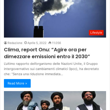
Lifestyle
Redazione
Aprile 5, 2022
11.056
Clima, report Onu: “Agire ora per
dimezzare emissioni entro il 2030”
L’ultimo rapporto dell’organismo delle Nazioni Unite, il Gruppo
intergovernativo sui cambiamenti climatici (Ipcc), ha decretato
che: “Senza una riduzione immediata…
Read More »