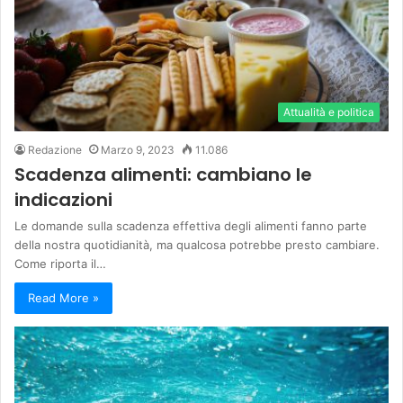
Attualità e politica
Redazione
Marzo 9, 2023
11.086
Scadenza alimenti: cambiano le
indicazioni
Le domande sulla scadenza effettiva degli alimenti fanno parte
della nostra quotidianità, ma qualcosa potrebbe presto cambiare.
Come riporta il…
Read More »