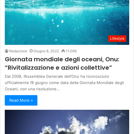
Lifestyle
Redazione
Giugno 8, 2022
11.069
Giornata mondiale degli oceani, Onu:
“Rivitalizzazione e azioni collettive”
Dal 2008, l’Assemblea Generale dell’Onu ha riconosciuto
ufficialmente l’8 giugno come data della Giornata Mondiale degli
Oceani, con una risoluzione…
Read More »