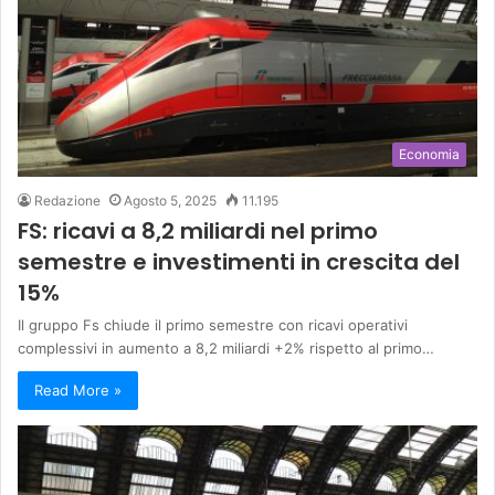
Economia
Redazione
Agosto 5, 2025
11.195
FS: ricavi a 8,2 miliardi nel primo
semestre e investimenti in crescita del
15%
Il gruppo Fs chiude il primo semestre con ricavi operativi
complessivi in aumento a 8,2 miliardi +2% rispetto al primo…
Read More »