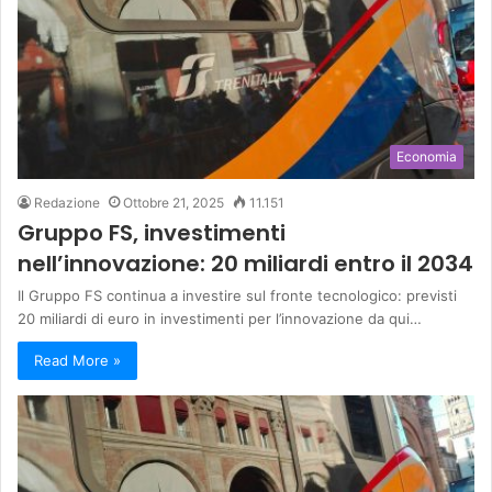
Economia
Redazione
Ottobre 21, 2025
11.151
Gruppo FS, investimenti
nell’innovazione: 20 miliardi entro il 2034
Il Gruppo FS continua a investire sul fronte tecnologico: previsti
20 miliardi di euro in investimenti per l’innovazione da qui…
Read More »