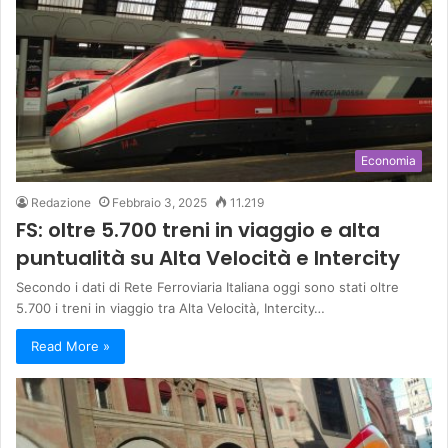
Economia
Redazione
Febbraio 3, 2025
11.219
FS: oltre 5.700 treni in viaggio e alta
puntualità su Alta Velocità e Intercity
Secondo i dati di Rete Ferroviaria Italiana oggi sono stati oltre
5.700 i treni in viaggio tra Alta Velocità, Intercity…
Read More »