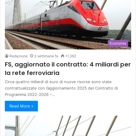
Economia
Redazione
3 settimane fa
11.362
FS, aggiornato il contratto: 4 miliardi per
la rete ferroviaria
Circa quattro miliardi di euro di nuove risorse sono state
contrattualizzate con l’aggiornamento 2025 del Contratto di
Programma 2022-2026 –…
Read More »