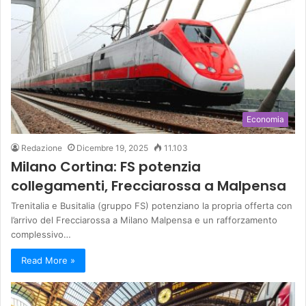
Economia
Redazione
Dicembre 19, 2025
11.103
Milano Cortina: FS potenzia
collegamenti, Frecciarossa a Malpensa
Trenitalia e Busitalia (gruppo FS) potenziano la propria offerta con
l’arrivo del Frecciarossa a Milano Malpensa e un rafforzamento
complessivo…
Read More »