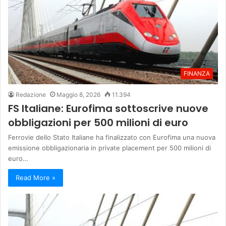
FINANZA
Redazione
Maggio 8, 2026
11.394
FS Italiane: Eurofima sottoscrive nuove
obbligazioni per 500 milioni di euro
Ferrovie dello Stato Italiane ha finalizzato con Eurofima una nuova
emissione obbligazionaria in private placement per 500 milioni di
euro…
Read More »