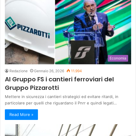
Economia
Redazione
Gennaio 26, 2026
11.994
Al Gruppo FS i cantieri ferroviari del
Gruppo Pizzarotti
Mettere in sicurezza i cantieri strategici ed evitare ritardi, in
particolare per quelli che riguardano il Pnrr e quindi legati…
Read More »