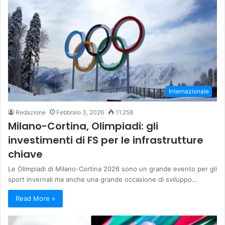
Internazionale
Redazione
Febbraio 3, 2026
11.258
Milano-Cortina, Olimpiadi: gli
investimenti di FS per le infrastrutture
chiave
Le Olimpiadi di Milano-Cortina 2026 sono un grande evento per gli
sport invernali ma anche una grande occasione di sviluppo…
Read More »