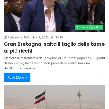
Attualità e politica
Redazione
Ottobre 3, 2022
11.229
Gran Bretagna, salta il taglio delle tasse
ai più ricchi
Clamorosa retromarcia del governo di Liz Truss: dopo soli 10 giorni
dall’annuncio, ha deciso di non procedere all’eliminazione
dell’aliquota massima…
Read More »