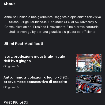
About
Annalisa Chirico è una giornalista, saggista e opinionista televisiva
italiana. Dirige LaChirico.it. E' founder CEO di AC Advocacy &
Communication srl. Presiede il movimento Fino a prova contraria -
Until proven guilty per una giustizia più giusta ed efficiente.
Ultimi Post Modificati
Istat, produzione industriale in calo
dell’1% a giugno
1 giorno fa
Auto, immatricolazioni a luglio +3,9%:
ottavo mese consecutivo di crescita
1 giorno fa
Post Più Letti