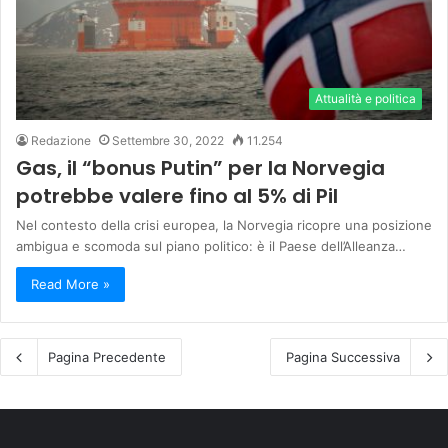
Attualità e politica
Redazione
Settembre 30, 2022
11.254
Gas, il “bonus Putin” per la Norvegia
potrebbe valere fino al 5% di Pil
Nel contesto della crisi europea, la Norvegia ricopre una posizione
ambigua e scomoda sul piano politico: è il Paese dell’Alleanza…
Read More »
Pagina Precedente
Pagina Successiva