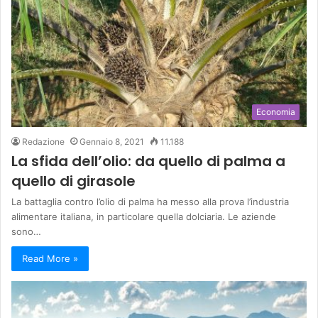
Economia
Redazione
Gennaio 8, 2021
11.188
La sfida dell’olio: da quello di palma a
quello di girasole
La battaglia contro l’olio di palma ha messo alla prova l’industria
alimentare italiana, in particolare quella dolciaria. Le aziende
sono…
Read More »