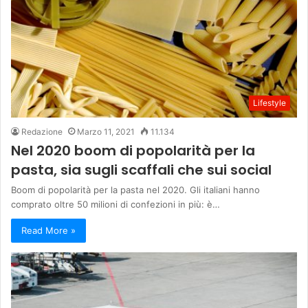
Lifestyle
Redazione
Marzo 11, 2021
11.134
Nel 2020 boom di popolarità per la
pasta, sia sugli scaffali che sui social
Boom di popolarità per la pasta nel 2020. Gli italiani hanno
comprato oltre 50 milioni di confezioni in più: è…
Read More »