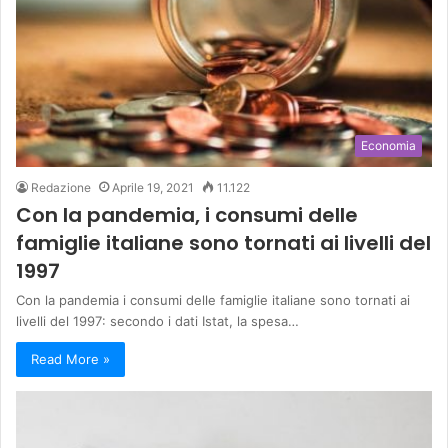
Economia
Redazione
Aprile 19, 2021
11.122
Con la pandemia, i consumi delle
famiglie italiane sono tornati ai livelli del
1997
Con la pandemia i consumi delle famiglie italiane sono tornati ai
livelli del 1997: secondo i dati Istat, la spesa…
Read More »