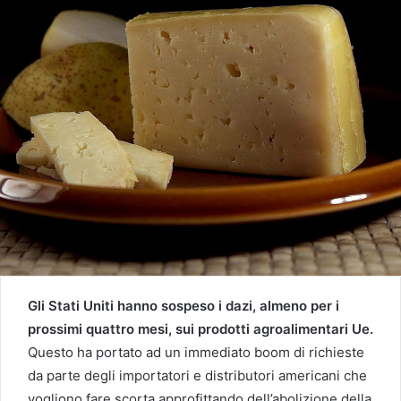
Gli Stati Uniti hanno sospeso i dazi, almeno per i
prossimi quattro mesi, sui prodotti agroalimentari Ue.
Questo ha portato ad un immediato boom di richieste
da parte degli importatori e distributori americani che
vogliono fare scorta approfittando dell’abolizione della