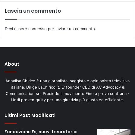
Lascia un commento
Devi essere
connesso
per inviare un commento.
About
Annalisa Chirico è una giornalista, saggista e opinionista televisiva
italiana. Dirige LaChirico.it. E' founder CEO di AC Advocacy &
Communication srl. Presiede il movimento Fino a prova contraria -
Until proven guilty per una giustizia più giusta ed efficiente.
Ultimi Post Modificati
Fondazione Fs, nuovi treni storici