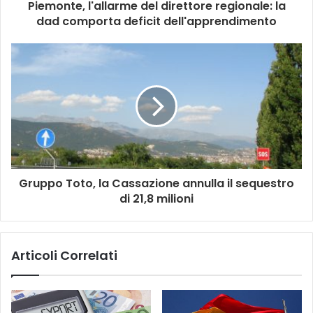
Piemonte, l'allarme del direttore regionale: la
dad comporta deficit dell'apprendimento
Gruppo Toto, la Cassazione annulla il sequestro
di 21,8 milioni
Articoli Correlati