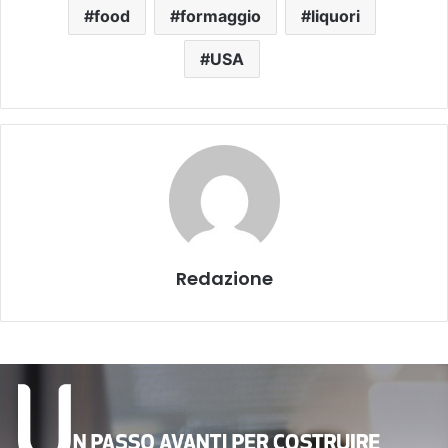
food
formaggio
liquori
USA
Redazione