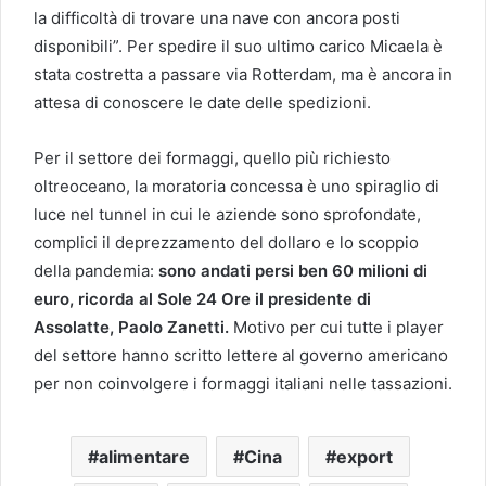
la difficoltà di trovare una nave con ancora posti
disponibili”. Per spedire il suo ultimo carico Micaela è
stata costretta a passare via Rotterdam, ma è ancora in
attesa di conoscere le date delle spedizioni.
Per il settore dei formaggi, quello più richiesto
oltreoceano, la moratoria concessa è uno spiraglio di
luce nel tunnel in cui le aziende sono sprofondate,
complici il deprezzamento del dollaro e lo scoppio
della pandemia:
sono andati persi ben 60 milioni di
euro, ricorda al Sole 24 Ore il presidente di
Assolatte, Paolo Zanetti.
Motivo per cui tutte i player
del settore hanno scritto lettere al governo americano
per non coinvolgere i formaggi italiani nelle tassazioni.
alimentare
Cina
export