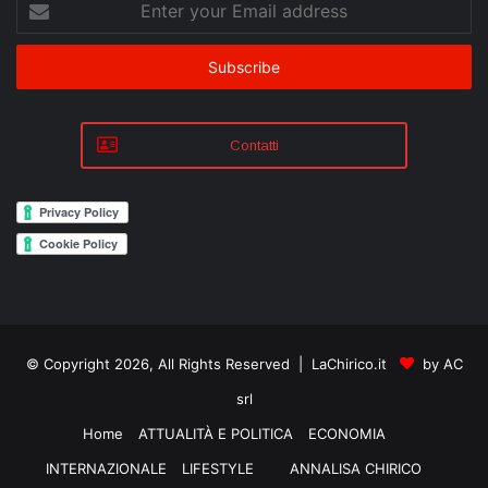
your
Email
address
Contatti
© Copyright 2026, All Rights Reserved | LaChirico.it
by AC
srl
Home
ATTUALITÀ E POLITICA
ECONOMIA
INTERNAZIONALE
LIFESTYLE
ANNALISA CHIRICO