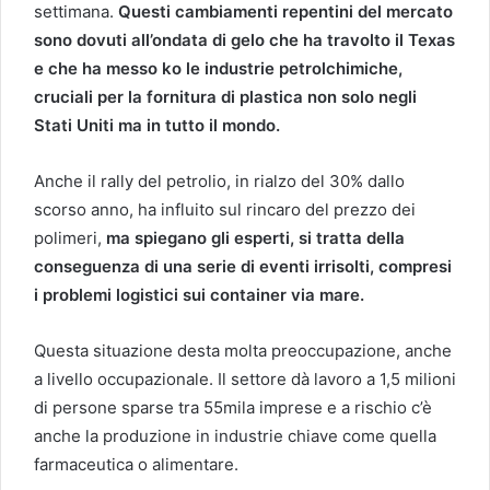
settimana.
Questi cambiamenti repentini del mercato
sono dovuti all’ondata di gelo che ha travolto il Texas
e che ha messo ko le industrie petrolchimiche,
cruciali per la fornitura di plastica non solo negli
Stati Uniti ma in tutto il mondo.
Anche il rally del petrolio, in rialzo del 30% dallo
scorso anno, ha influito sul rincaro del prezzo dei
polimeri,
ma spiegano gli esperti, si tratta della
conseguenza di una serie di eventi irrisolti, compresi
i problemi logistici sui container via mare.
Questa situazione desta molta preoccupazione, anche
a livello occupazionale. Il settore dà lavoro a 1,5 milioni
di persone sparse tra 55mila imprese e a rischio c’è
anche la produzione in industrie chiave come quella
farmaceutica o alimentare.