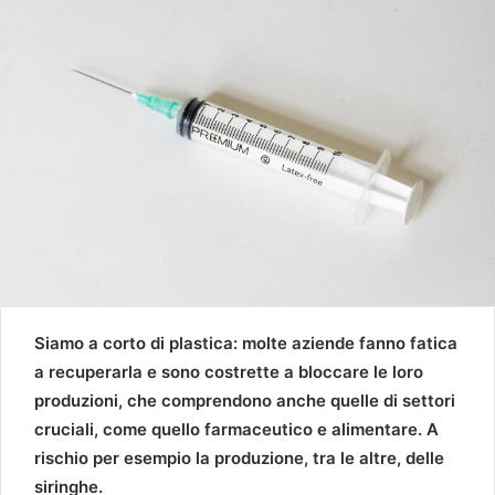
Siamo a corto di plastica: molte aziende fanno fatica
a recuperarla e sono costrette a bloccare le loro
produzioni, che comprendono anche quelle di settori
cruciali, come quello farmaceutico e alimentare. A
rischio per esempio la produzione, tra le altre, delle
siringhe.