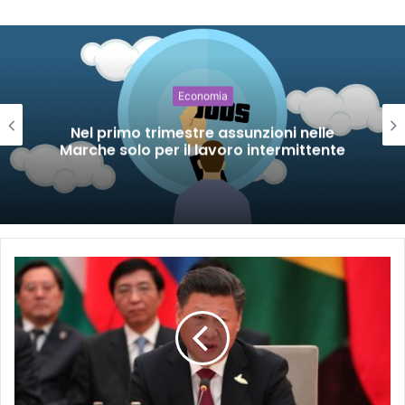
Economia
Nel primo trimestre assunzioni nelle
Marche solo per il lavoro intermittente