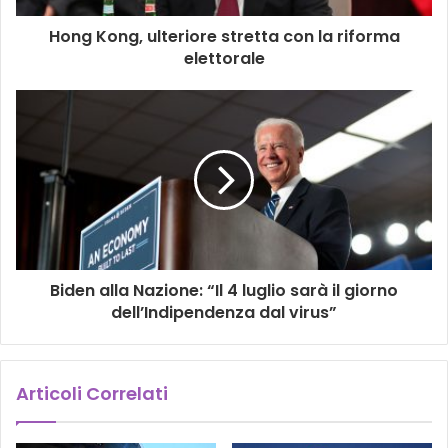
Hong Kong, ulteriore stretta con la riforma
elettorale
Biden alla Nazione: “Il 4 luglio sarà il giorno
dell’Indipendenza dal virus”
Articoli Correlati