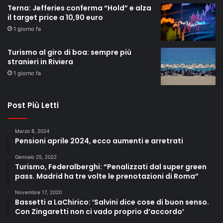
Terna: Jefferies conferma “Hold” e alza
il target price a 10,90 euro
1 giorno fa
Turismo al giro di boa: sempre più
stranieri in Riviera
1 giorno fa
Post Più Letti
Marzo 8, 2024
Pensioni aprile 2024, ecco aumenti e arretrati
Gennaio 25, 2022
Turismo, Federalberghi: “Penalizzati dal super green
pass. Madrid ha tre volte le prenotazioni di Roma”
Novembre 17, 2020
Bassetti a LaChirico: ‘Salvini dice cose di buon senso.
Con Zingaretti non ci vado proprio d’accordo’