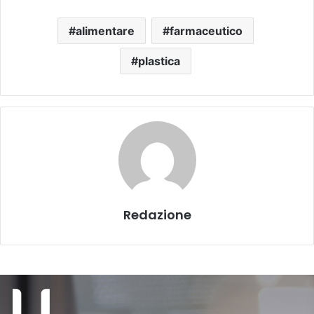
alimentare
farmaceutico
plastica
Redazione