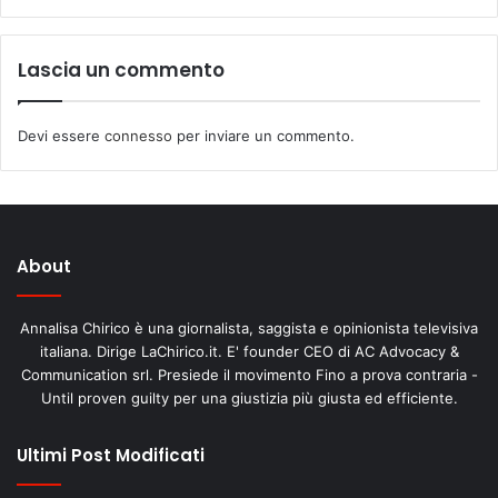
Lascia un commento
Devi essere
connesso
per inviare un commento.
About
Annalisa Chirico è una giornalista, saggista e opinionista televisiva
italiana. Dirige LaChirico.it. E' founder CEO di AC Advocacy &
Communication srl. Presiede il movimento Fino a prova contraria -
Until proven guilty per una giustizia più giusta ed efficiente.
Ultimi Post Modificati