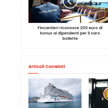
Fincantieri riconosce 200 euro di
bonus ai dipendenti per il caro
bollette
Articoli Correlati