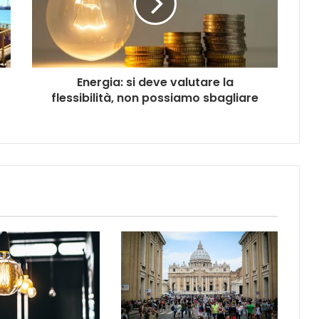
Energia: si deve valutare la
flessibilità, non possiamo sbagliare