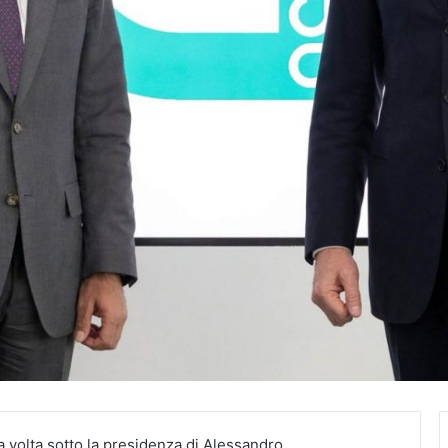
ma volta sotto la presidenza di Alessandro