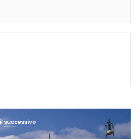
il successivo