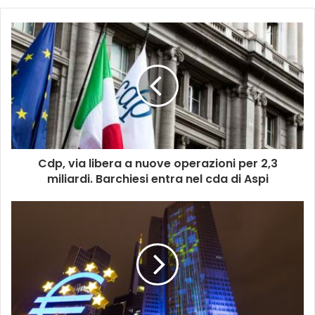
Cdp, via libera a nuove operazioni per 2,3
miliardi. Barchiesi entra nel cda di Aspi