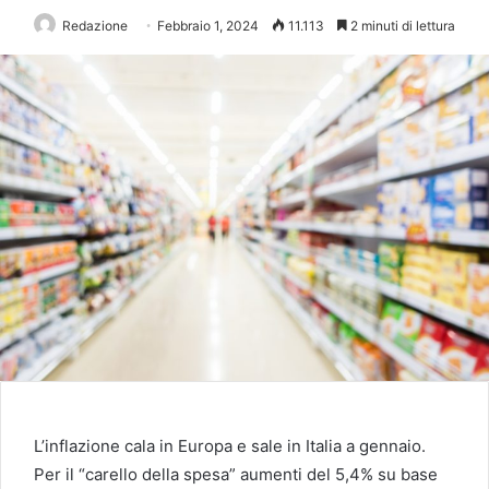
Redazione
Febbraio 1, 2024
11.113
2 minuti di lettura
L’inflazione cala in Europa e sale in Italia a gennaio.
Per il “carello della spesa” aumenti del 5,4% su base