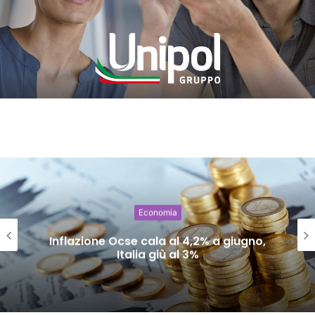
Economia
Inflazione Ocse cala al 4,2% a giugno,
Italia giù al 3%