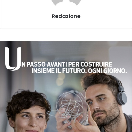
Redazione