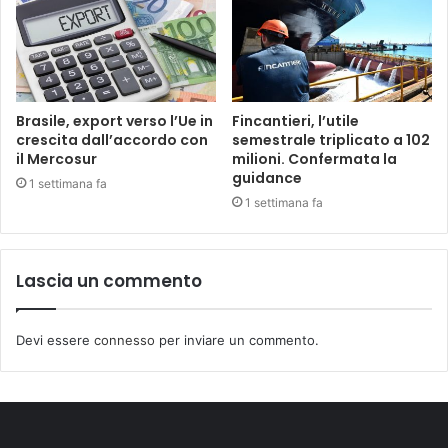
Brasile, export verso l’Ue in
Fincantieri, l’utile
crescita dall’accordo con
semestrale triplicato a 102
il Mercosur
milioni. Confermata la
guidance
1 settimana fa
1 settimana fa
Lascia un commento
Devi essere
connesso
per inviare un commento.