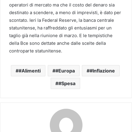
operatori di mercato ma che il costo del denaro sia
destinato a scendere, a meno di imprevisti, è dato per
scontato. Ieri la Federal Reserve, la banca centrale
statunitense, ha raffreddato gli entusiasmi per un
taglio già nella riunione di marzo. E le tempistiche
della Bce sono dettate anche dalle scelte della
controparte statunitense.
#Alimenti
#Europa
#Inflazione
#Spesa