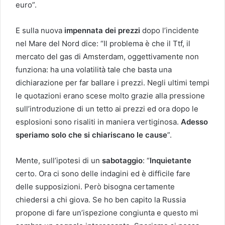
euro”.
E sulla nuova
impennata dei prezzi
dopo l’incidente
nel Mare del Nord dice: “Il problema è che il Ttf, il
mercato del gas di Amsterdam, oggettivamente non
funziona: ha una volatilità tale che basta una
dichiarazione per far ballare i prezzi. Negli ultimi tempi
le quotazioni erano scese molto grazie alla pressione
sull’introduzione di un tetto ai prezzi ed ora dopo le
esplosioni sono risaliti in maniera vertiginosa.
Adesso
speriamo solo che si chiariscano le cause
”.
Mente, sull’ipotesi di un
sabotaggio
: “
Inquietante
certo. Ora ci sono delle indagini ed è difficile fare
delle supposizioni. Però bisogna certamente
chiedersi a chi giova. Se ho ben capito la Russia
propone di fare un’ispezione congiunta e questo mi