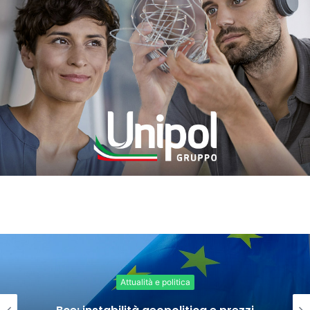
Attualità e politica