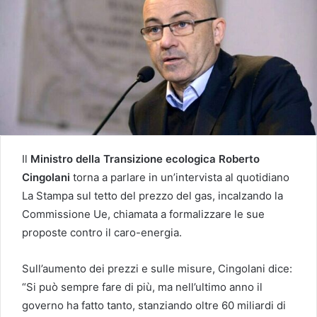
Il
Ministro della Transizione ecologica Roberto
Cingolani
torna a parlare in un’intervista al quotidiano
La Stampa sul tetto del prezzo del gas, incalzando la
Commissione Ue, chiamata a formalizzare le sue
proposte contro il caro-energia.
Sull’aumento dei prezzi e sulle misure, Cingolani dice:
“Si può sempre fare di più, ma nell’ultimo anno il
governo ha fatto tanto, stanziando oltre 60 miliardi di