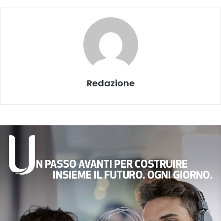
Redazione