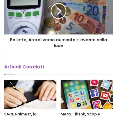
Bollette, Arera: verso aumento rilevante della
luce
Articoli Correlati
SACE e Simest, la
Meta, TikTok, Snap e