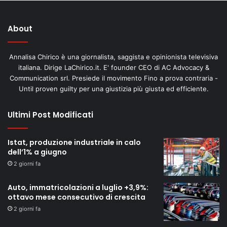
About
Annalisa Chirico è una giornalista, saggista e opinionista televisiva
italiana. Dirige LaChirico.it. E' founder CEO di AC Advocacy &
Communication srl. Presiede il movimento Fino a prova contraria -
Until proven guilty per una giustizia più giusta ed efficiente.
Ultimi Post Modificati
Istat, produzione industriale in calo
dell’1% a giugno
2 giorni fa
Auto, immatricolazioni a luglio +3,9%:
ottavo mese consecutivo di crescita
2 giorni fa