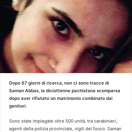
Dopo 67 giorni di ricerca, non ci sono tracce di
Saman Abbas, la diciottenne pachistana scomparsa
dopo aver rifiutato un matrimonio combinato dai
genitori.
Sono state impiegate oltre 500 unità, tra carabinieri,
agenti della polizia provinciale, vigili del fuoco. Saman