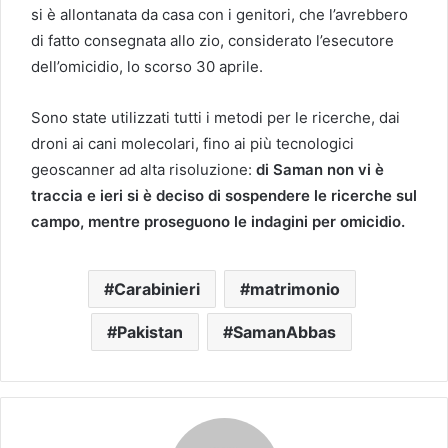
si è allontanata da casa con i genitori, che l’avrebbero
di fatto consegnata allo zio, considerato l’esecutore
dell’omicidio, lo scorso 30 aprile.
Sono state utilizzati tutti i metodi per le ricerche, dai
droni ai cani molecolari, fino ai più tecnologici
geoscanner ad alta risoluzione:
di Saman non vi è
traccia e ieri si è deciso di sospendere le ricerche sul
campo, mentre proseguono le indagini per omicidio.
Carabinieri
matrimonio
Pakistan
SamanAbbas