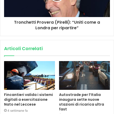
Tronchetti Provera (Pirelli): “Uniti come a
Londra per ripartire”
Articoli Correlati
Fincantieri valida i sistemi
Autostrade per l’Italia
digitali a esercitazione
inaugura sette nuove
Nato nel Leccese
stazioni di ricarica ultra
fast
4 settimane fa