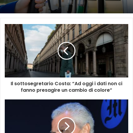
Il sottosegretario Costa: “Ad oggi i dati non ci
fanno presagire un cambio di colore”