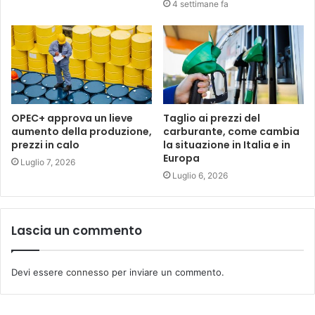
4 settimane fa
OPEC+ approva un lieve
Taglio ai prezzi del
aumento della produzione,
carburante, come cambia
prezzi in calo
la situazione in Italia e in
Europa
Luglio 7, 2026
Luglio 6, 2026
Lascia un commento
Devi essere
connesso
per inviare un commento.