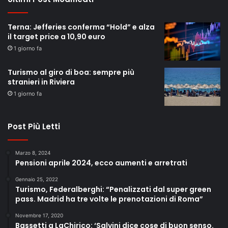
Terna: Jefferies conferma “Hold” e alza
il target price a 10,90 euro
1 giorno fa
Turismo al giro di boa: sempre più
stranieri in Riviera
1 giorno fa
Post Più Letti
Marzo 8, 2024
Pensioni aprile 2024, ecco aumenti e arretrati
Gennaio 25, 2022
Turismo, Federalberghi: “Penalizzati dal super green
pass. Madrid ha tre volte le prenotazioni di Roma”
Novembre 17, 2020
Bassetti a LaChirico: ‘Salvini dice cose di buon senso.