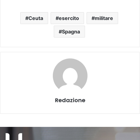
Ceuta
esercito
militare
Spagna
Redazione