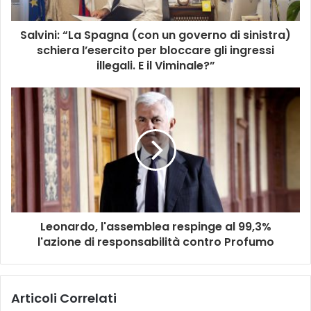
Salvini: “La Spagna (con un governo di sinistra)
schiera l’esercito per bloccare gli ingressi
illegali. E il Viminale?”
Leonardo, l'assemblea respinge al 99,3%
l'azione di responsabilità contro Profumo
Articoli Correlati