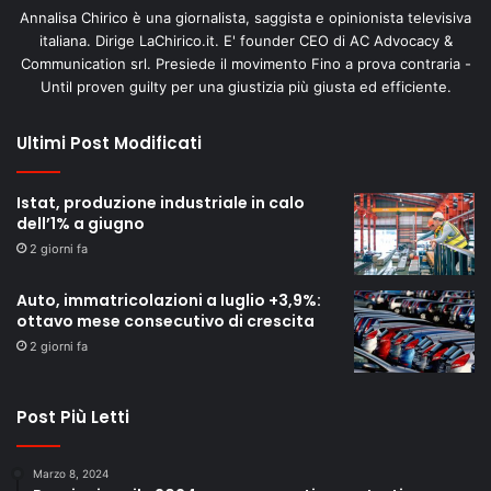
Annalisa Chirico è una giornalista, saggista e opinionista televisiva
italiana. Dirige LaChirico.it. E' founder CEO di AC Advocacy &
Communication srl. Presiede il movimento Fino a prova contraria -
Until proven guilty per una giustizia più giusta ed efficiente.
Ultimi Post Modificati
Istat, produzione industriale in calo
dell’1% a giugno
2 giorni fa
Auto, immatricolazioni a luglio +3,9%:
ottavo mese consecutivo di crescita
2 giorni fa
Post Più Letti
Marzo 8, 2024