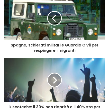
Spagna, schierati militari e Guardia Civil per
respingere i migranti
Discoteche: il 30% non riaprirà e il 40% sta per