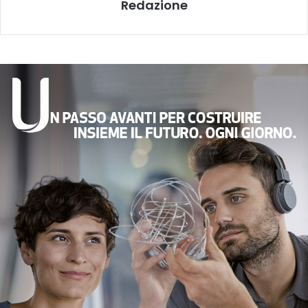
Redazione