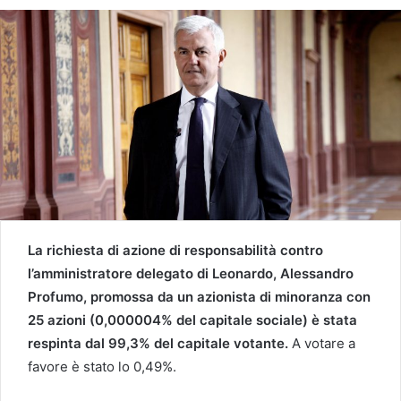
La richiesta di azione di responsabilità contro
l’amministratore delegato di Leonardo, Alessandro
Profumo, promossa da un azionista di minoranza con
25 azioni (0,000004% del capitale sociale) è stata
respinta dal 99,3% del capitale votante.
A votare a
favore è stato lo 0,49%.