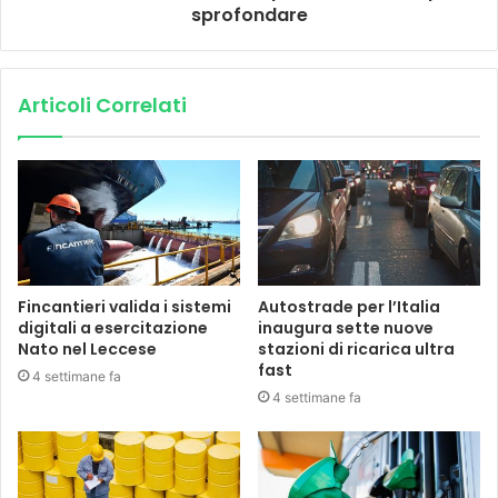
sprofondare
Articoli Correlati
Fincantieri valida i sistemi
Autostrade per l’Italia
digitali a esercitazione
inaugura sette nuove
Nato nel Leccese
stazioni di ricarica ultra
fast
4 settimane fa
4 settimane fa