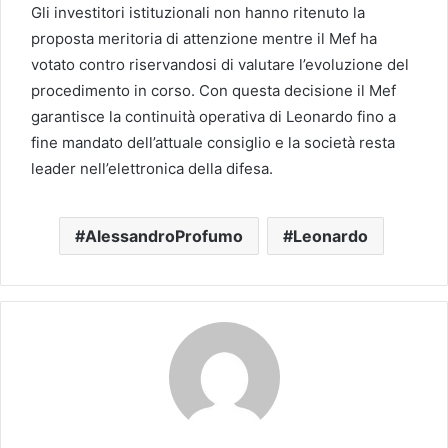
Gli investitori istituzionali non hanno ritenuto la
proposta meritoria di attenzione mentre il Mef ha
votato contro riservandosi di valutare l’evoluzione del
procedimento in corso. Con questa decisione il Mef
garantisce la continuità operativa di Leonardo fino a
fine mandato dell’attuale consiglio e la società resta
leader nell’elettronica della difesa.
AlessandroProfumo
Leonardo