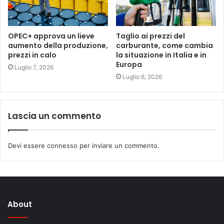
OPEC+ approva un lieve
Taglio ai prezzi del
aumento della produzione,
carburante, come cambia
prezzi in calo
la situazione in Italia e in
Europa
Luglio 7, 2026
Luglio 6, 2026
Lascia un commento
Devi essere
connesso
per inviare un commento.
About