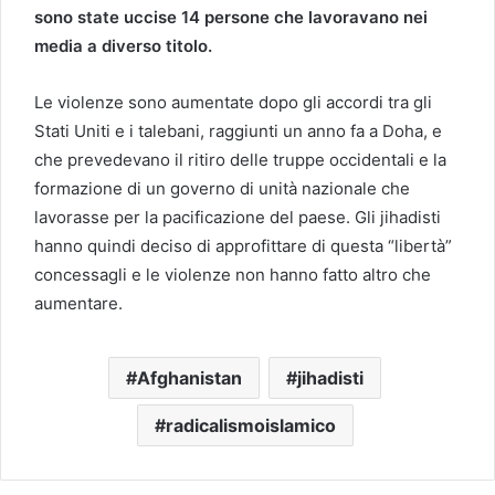
sono state uccise 14 persone che lavoravano nei
media a diverso titolo.
Le violenze sono aumentate dopo gli accordi tra gli
Stati Uniti e i talebani, raggiunti un anno fa a Doha, e
che prevedevano il ritiro delle truppe occidentali e la
formazione di un governo di unità nazionale che
lavorasse per la pacificazione del paese. Gli jihadisti
hanno quindi deciso di approfittare di questa “libertà”
concessagli e le violenze non hanno fatto altro che
aumentare.
Afghanistan
jihadisti
radicalismoislamico