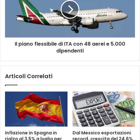
Il piano flessibile di ITA con 48 aerei e 5.000
dipendenti
Articoli Correlati
Inflazione in Spagna in
Dal Messico esportazioni
rialzo al 3,5% a luglio per
record, crescita del 24,6%