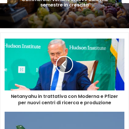
semestre in crescita
Netanyahu in trattativa con Moderna e Pfizer
per nuovi centri di ricerca e produzione