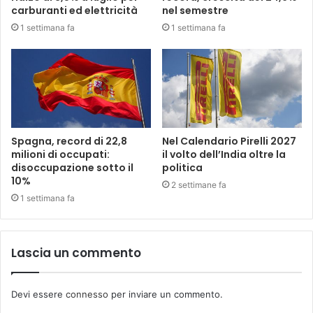
carburanti ed elettricità
nel semestre
1 settimana fa
1 settimana fa
Spagna, record di 22,8
Nel Calendario Pirelli 2027
milioni di occupati:
il volto dell’India oltre la
disoccupazione sotto il
politica
10%
2 settimane fa
1 settimana fa
Lascia un commento
Devi essere
connesso
per inviare un commento.