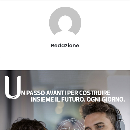
Redazione