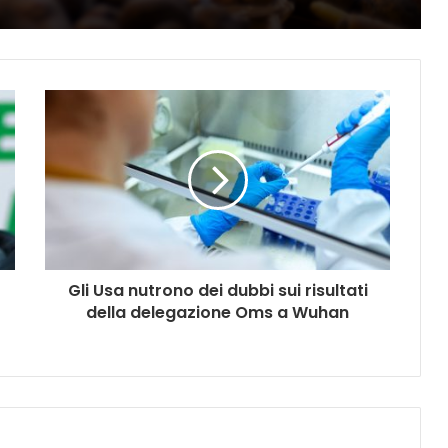
Gli Usa nutrono dei dubbi sui risultati
della delegazione Oms a Wuhan