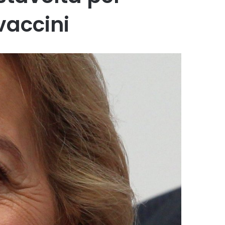
vaccini