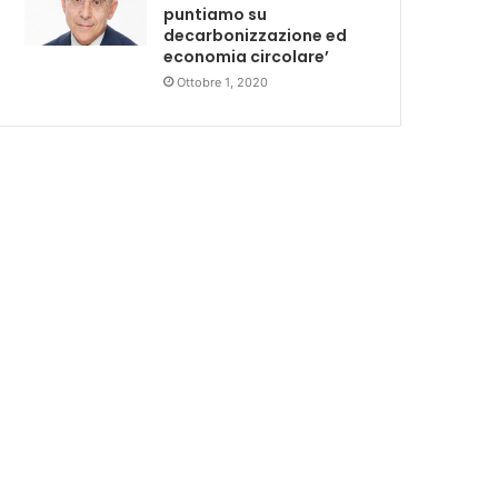
puntiamo su
decarbonizzazione ed
economia circolare’
Ottobre 1, 2020