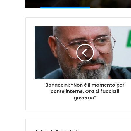
Bonaccini: “Non è il momento per
conte interne. Ora si faccia il
governo”