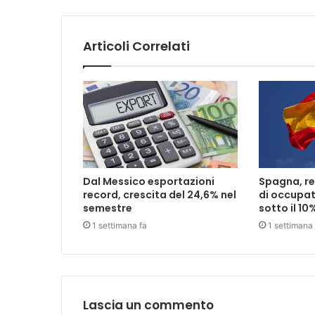
Articoli Correlati
Dal Messico esportazioni
Spagna, rec
record, crescita del 24,6% nel
di occupat
semestre
sotto il 10
1 settimana fa
1 settimana 
Lascia un commento