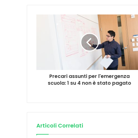
Precari assunti per l'emergenza
scuola: 1 su 4 non è stato pagato
Articoli Correlati