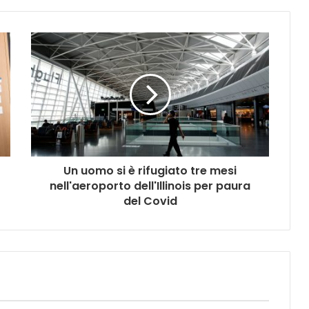
Un uomo si è rifugiato tre mesi
nell'aeroporto dell'Illinois per paura
del Covid