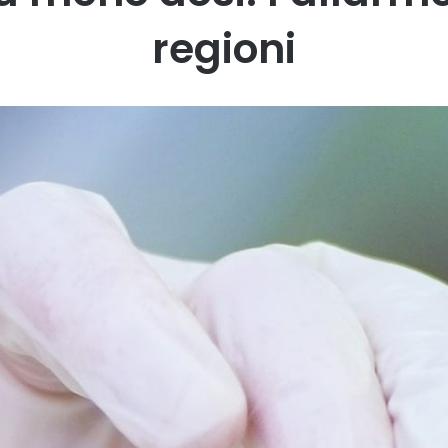
regioni