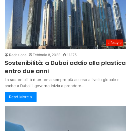
Lifestyle
Redazione
Febbraio 8, 2022
11.175
Sostenibilità: a Dubai addio alla plastica
entro due anni
La sostenibilità è un tema sempre più acceso a livello globale e
anche a Dubai il governo inizia a prendere…
Read More »