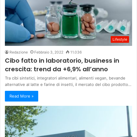
Lifestyle
Redazione
Febbraio 3, 2022
11.036
Cibo fatto in laboratorio, business in
crescita: trend da +6,9% all’anno
Tra cibi sintetici, integratori alimentari, alimenti vegan, bevande
alternative al latte e farine di insetti, il mercato del cibo prodotto…
Read More »