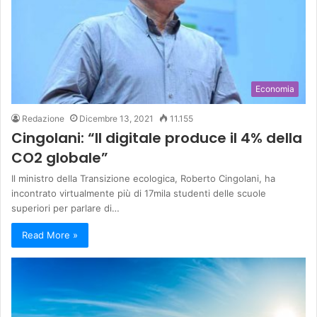
Economia
Redazione
Dicembre 13, 2021
11.155
Cingolani: “Il digitale produce il 4% della
CO2 globale”
Il ministro della Transizione ecologica, Roberto Cingolani, ha
incontrato virtualmente più di 17mila studenti delle scuole
superiori per parlare di…
Read More »