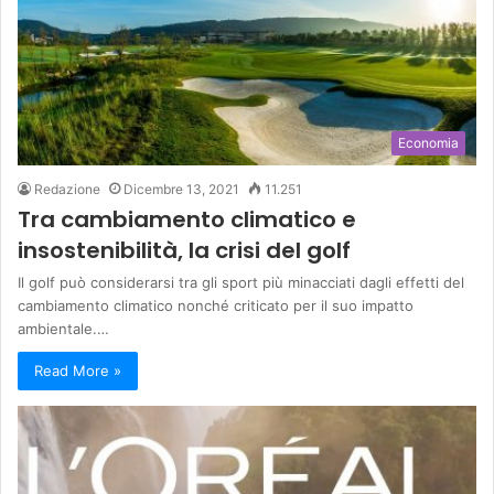
Economia
Redazione
Dicembre 13, 2021
11.251
Tra cambiamento climatico e
insostenibilità, la crisi del golf
Il golf può considerarsi tra gli sport più minacciati dagli effetti del
cambiamento climatico nonché criticato per il suo impatto
ambientale.…
Read More »