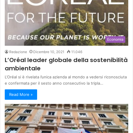
Economia
Redazione
Dicembre 10, 2021
11.046
L’Oréal leader globale della sostenibilità
ambientale
L’Oréal si è rivelata l’unica azienda al mondo a vedersi riconosciuta
e confermata per il sesto anno consecutivo la tripla…
Read More »