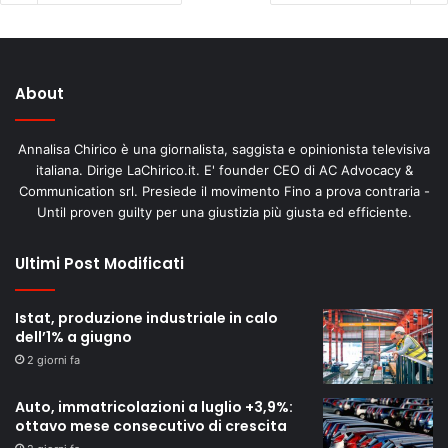
About
Annalisa Chirico è una giornalista, saggista e opinionista televisiva
italiana. Dirige LaChirico.it. E' founder CEO di AC Advocacy &
Communication srl. Presiede il movimento Fino a prova contraria -
Until proven guilty per una giustizia più giusta ed efficiente.
Ultimi Post Modificati
Istat, produzione industriale in calo
dell’1% a giugno
2 giorni fa
Auto, immatricolazioni a luglio +3,9%:
ottavo mese consecutivo di crescita