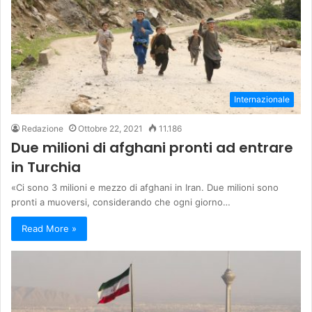
Internazionale
Redazione
Ottobre 22, 2021
11.186
Due milioni di afghani pronti ad entrare
in Turchia
«Ci sono 3 milioni e mezzo di afghani in Iran. Due milioni sono
pronti a muoversi, considerando che ogni giorno…
Read More »