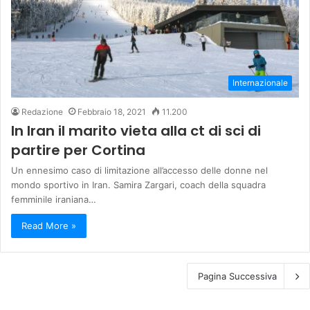
Internazionale
Redazione
Febbraio 18, 2021
11.200
In Iran il marito vieta alla ct di sci di
partire per Cortina
Un ennesimo caso di limitazione all’accesso delle donne nel
mondo sportivo in Iran. Samira Zargari, coach della squadra
femminile iraniana…
Read More »
Pagina Successiva