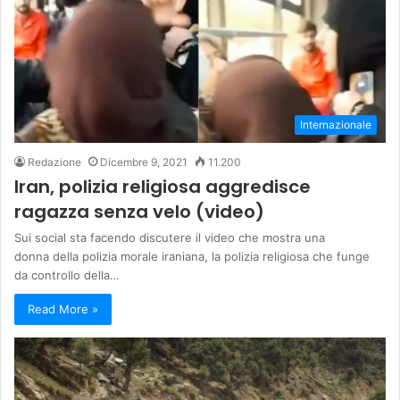
Internazionale
Redazione
Dicembre 9, 2021
11.200
Iran, polizia religiosa aggredisce
ragazza senza velo (video)
Sui social sta facendo discutere il video che mostra una
donna della polizia morale iraniana, la polizia religiosa che funge
da controllo della…
Read More »