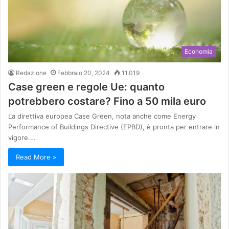
Economia
Redazione
Febbraio 20, 2024
11.019
Case green e regole Ue: quanto
potrebbero costare? Fino a 50 mila euro
La direttiva europea Case Green, nota anche come Energy
Performance of Buildings Directive (EPBD), è pronta per entrare in
vigore.…
Read More »