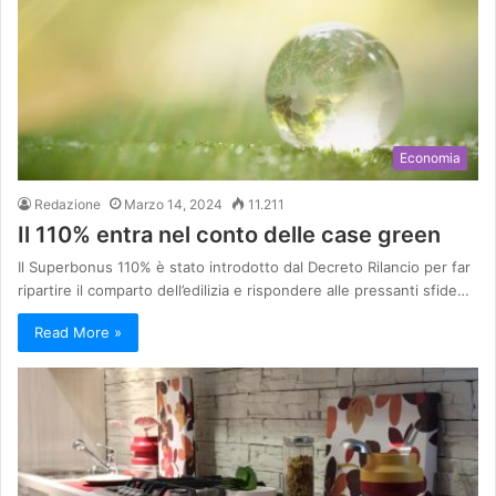
Economia
Redazione
Marzo 14, 2024
11.211
Il 110% entra nel conto delle case green
Il Superbonus 110% è stato introdotto dal Decreto Rilancio per far
ripartire il comparto dell’edilizia e rispondere alle pressanti sfide…
Read More »