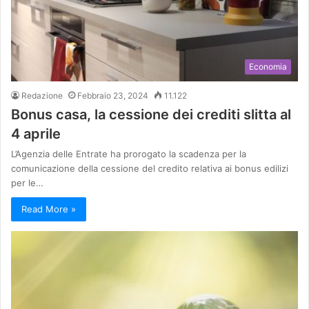
Economia
Redazione
Febbraio 23, 2024
11.122
Bonus casa, la cessione dei crediti slitta al
4 aprile
L’Agenzia delle Entrate ha prorogato la scadenza per la
comunicazione della cessione del credito relativa ai bonus edilizi
per le…
Read More »