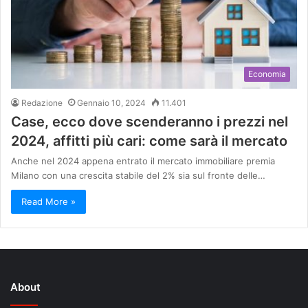
Economia
Redazione
Gennaio 10, 2024
11.401
Case, ecco dove scenderanno i prezzi nel
2024, affitti più cari: come sarà il mercato
Anche nel 2024 appena entrato il mercato immobiliare premia
Milano con una crescita stabile del 2% sia sul fronte delle…
Read More »
About