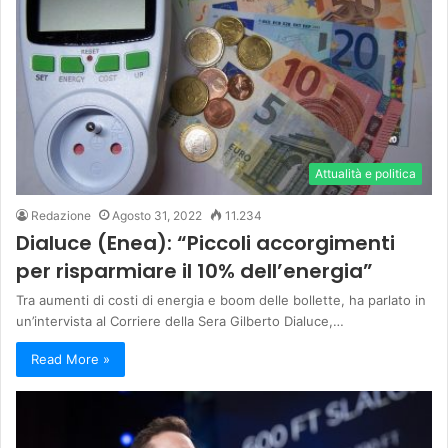
Attualità e politica
Redazione
Agosto 31, 2022
11.234
Dialuce (Enea): “Piccoli accorgimenti
per risparmiare il 10% dell’energia”
Tra aumenti di costi di energia e boom delle bollette, ha parlato in
un’intervista al Corriere della Sera Gilberto Dialuce,…
Read More »