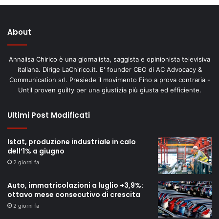
About
Annalisa Chirico è una giornalista, saggista e opinionista televisiva
italiana. Dirige LaChirico.it. E' founder CEO di AC Advocacy &
Communication srl. Presiede il movimento Fino a prova contraria -
Until proven guilty per una giustizia più giusta ed efficiente.
Ultimi Post Modificati
Istat, produzione industriale in calo
dell’1% a giugno
2 giorni fa
Auto, immatricolazioni a luglio +3,9%:
ottavo mese consecutivo di crescita
2 giorni fa