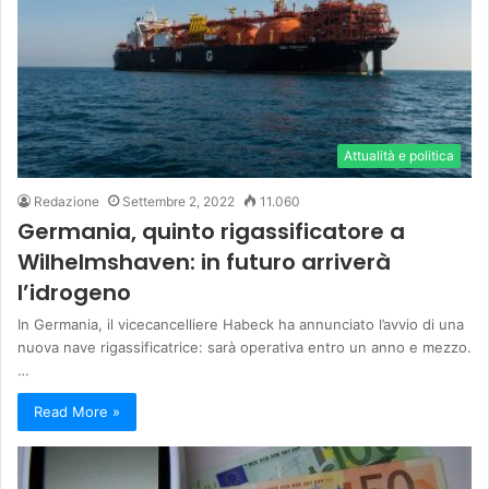
Attualità e politica
Redazione
Settembre 2, 2022
11.060
Germania, quinto rigassificatore a
Wilhelmshaven: in futuro arriverà
l’idrogeno
In Germania, il vicecancelliere Habeck ha annunciato l’avvio di una
nuova nave rigassificatrice: sarà operativa entro un anno e mezzo.
…
Read More »