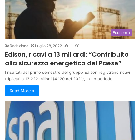
Economia
Redazione
Luglio 28, 2022
11.190
Edison, ricavi a 13 miliardi: “Contribuito
alla sicurezza energetica del Paese”
I risultati del primo semestre del gruppo Edison registrano ricavi
triplicati a 13.222 milioni (4.120 nel 2021), in un periodo…
Read More »