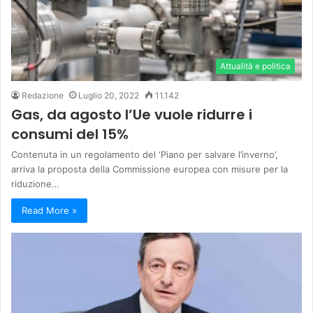
Attualità e politica
Redazione
Luglio 20, 2022
11.142
Gas, da agosto l’Ue vuole ridurre i
consumi del 15%
Contenuta in un regolamento del ‘Piano per salvare l’inverno’,
arriva la proposta della Commissione europea con misure per la
riduzione…
Read More »