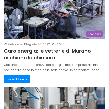
Economia
Redazione
Agosto 30, 2022
11.070
Caro energia: le vetrerie di Murano
rischiano la chiusura
Con l’incremento dei prezzi dell’energia, molte imprese rischiano di
non riaprire dopo lo stop delle ferie estive. In particolare, sono…
Read More »