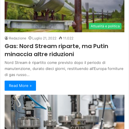
Attualità e politica
Redazione
Luglio 21, 2022
11.022
Gas: Nord Stream riparte, ma Putin
minaccia altre riduzioni
Nord Stream è ripartito come previsto dopo il periodo di
manutenzione, durato dieci giorni, restituendo all’Europa forniture
di gas russo…
Read More »