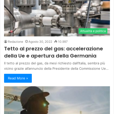
Attualità e politica
Redazione
Agosto 30, 2022
10.997
Tetto al prezzo del gas: accelerazione
della Ue e apertura della Germania
Il tetto al prezzo del gas, da mesi richiesto dall’Italia, sembra più
vicino grazie all’annuncio della Presidente della Commissione Ue…
Read More »