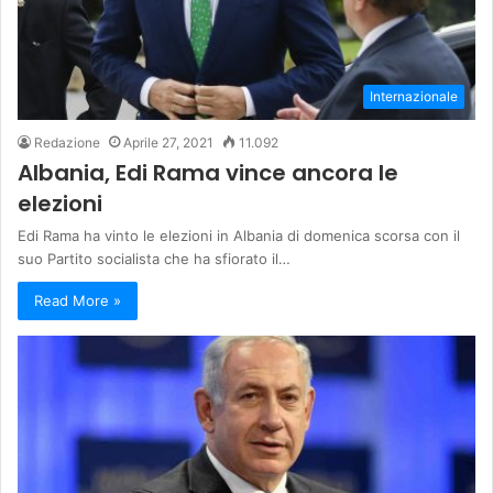
Internazionale
Redazione
Aprile 27, 2021
11.092
Albania, Edi Rama vince ancora le
elezioni
Edi Rama ha vinto le elezioni in Albania di domenica scorsa con il
suo Partito socialista che ha sfiorato il…
Read More »