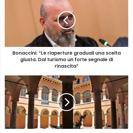
Bonaccini: “Le riaperture graduali una scelta
giusta. Dal turismo un forte segnale di
rinascita”