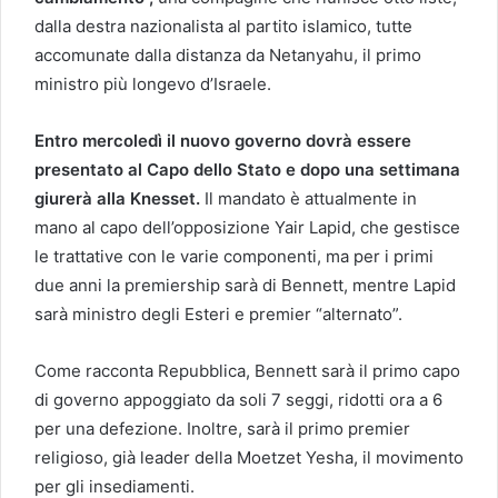
dalla destra nazionalista al partito islamico, tutte
accomunate dalla distanza da Netanyahu, il primo
ministro più longevo d’Israele.
Entro mercoledì il nuovo governo dovrà essere
presentato al Capo dello Stato e dopo una settimana
giurerà alla Knesset.
Il mandato è attualmente in
mano al capo dell’opposizione Yair Lapid, che gestisce
le trattative con le varie componenti, ma per i primi
due anni la premiership sarà di Bennett, mentre Lapid
sarà ministro degli Esteri e premier “alternato”.
Come racconta Repubblica, Bennett sarà il primo capo
di governo appoggiato da soli 7 seggi, ridotti ora a 6
per una defezione. Inoltre, sarà il primo premier
religioso, già leader della Moetzet Yesha, il movimento
per gli insediamenti.