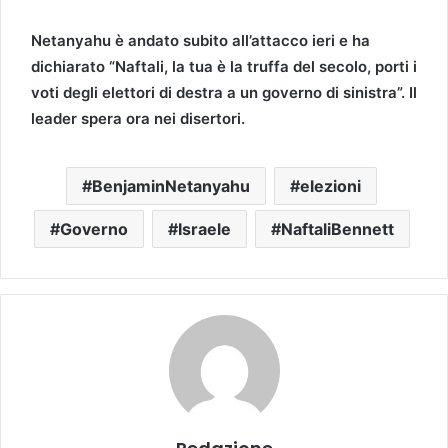
Netanyahu è andato subito all’attacco ieri e ha
dichiarato “Naftali, la tua è la truffa del secolo, porti i
voti degli elettori di destra a un governo di sinistra”. Il
leader spera ora nei disertori.
BenjaminNetanyahu
elezioni
Governo
Israele
NaftaliBennett