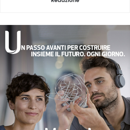
Redazione