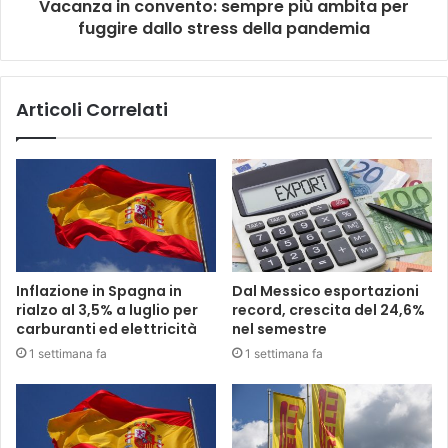
Vacanza in convento: sempre più ambita per
fuggire dallo stress della pandemia
Articoli Correlati
Inflazione in Spagna in
Dal Messico esportazioni
rialzo al 3,5% a luglio per
record, crescita del 24,6%
carburanti ed elettricità
nel semestre
1 settimana fa
1 settimana fa