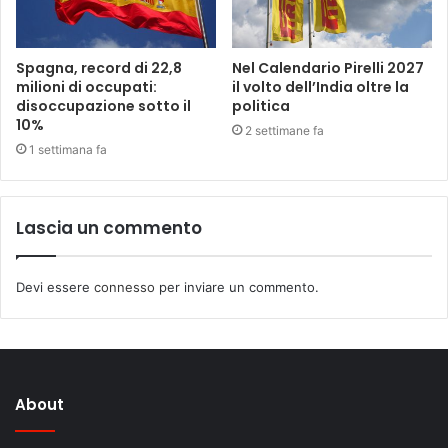
Spagna, record di 22,8
Nel Calendario Pirelli 2027
milioni di occupati:
il volto dell’India oltre la
disoccupazione sotto il
politica
10%
2 settimane fa
1 settimana fa
Lascia un commento
Devi essere
connesso
per inviare un commento.
About