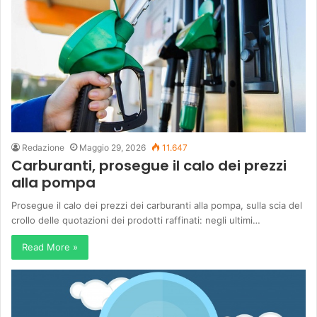
Redazione
Maggio 29, 2026
11.647
Carburanti, prosegue il calo dei prezzi
alla pompa
Prosegue il calo dei prezzi dei carburanti alla pompa, sulla scia del
crollo delle quotazioni dei prodotti raffinati: negli ultimi…
Read More »