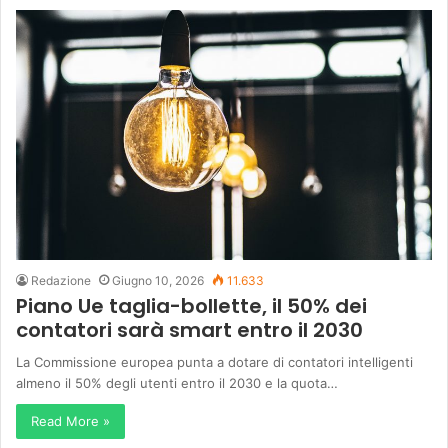
Redazione
Giugno 10, 2026
11.633
Piano Ue taglia-bollette, il 50% dei
contatori sarà smart entro il 2030
La Commissione europea punta a dotare di contatori intelligenti
almeno il 50% degli utenti entro il 2030 e la quota…
Read More »