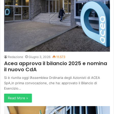
Redazione
Giugno 3, 2026
11.573
Acea approva il bilancio 2025 e nomina
il nuovo CdA
Si è riunita oggi l’Assemblea Ordinaria degli Azionisti di ACEA
SpA,in prima convocazione, che ha: approvato il Bilancio di
Esercizio…
Read More »