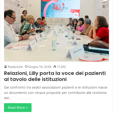
Redazione
Giugno 16, 2026
11.262
Relazioni, Lilly porta la voce dei pazienti
al tavolo delle istituzioni
Dal confronto tra sedici associazioni pazienti e le istituzioni nasce
un documento con cinque proposte per contribuire alla revisione
del…
Read More »