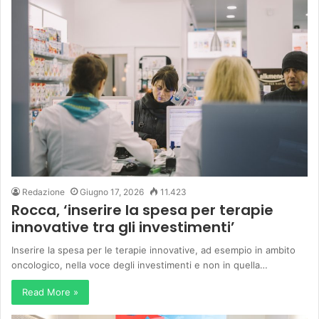
Redazione
Giugno 17, 2026
11.423
Rocca, ‘inserire la spesa per terapie
innovative tra gli investimenti’
Inserire la spesa per le terapie innovative, ad esempio in ambito
oncologico, nella voce degli investimenti e non in quella…
Read More »