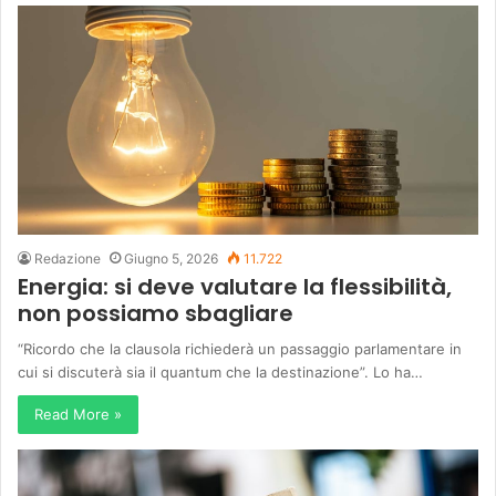
Redazione
Giugno 5, 2026
11.722
Energia: si deve valutare la flessibilità,
non possiamo sbagliare
“Ricordo che la clausola richiederà un passaggio parlamentare in
cui si discuterà sia il quantum che la destinazione”. Lo ha…
Read More »