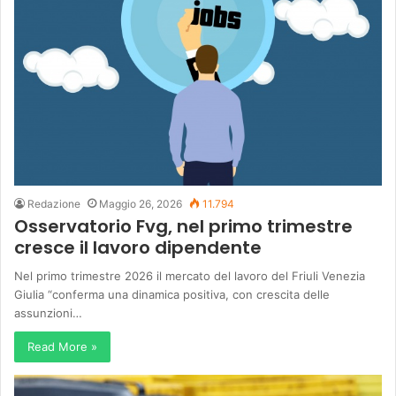
Redazione
Maggio 26, 2026
11.794
Osservatorio Fvg, nel primo trimestre
cresce il lavoro dipendente
Nel primo trimestre 2026 il mercato del lavoro del Friuli Venezia
Giulia “conferma una dinamica positiva, con crescita delle
assunzioni…
Read More »