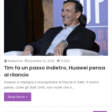
Redazione
Dicembre 22, 2020
11.054
Tim fa un passo indietro, Huawei pensa
al rilancio
Huawei si impegna a riconquistare la fiducia in Italia. Il nostro
paese, come gli Stati Uniti, non vuole che il…
Read More »