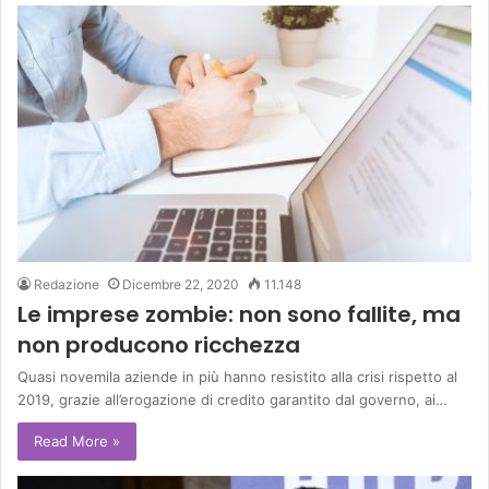
Redazione
Dicembre 22, 2020
11.148
Le imprese zombie: non sono fallite, ma
non producono ricchezza
Quasi novemila aziende in più hanno resistito alla crisi rispetto al
2019, grazie all’erogazione di credito garantito dal governo, ai…
Read More »