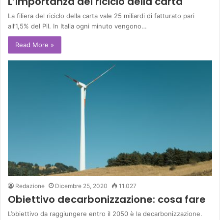
L’importanza del riciclo della carta
La filiera del riciclo della carta vale 25 miliardi di fatturato pari
all’1,5% del Pil. In Italia ogni minuto vengono…
Read More »
Redazione
Dicembre 25, 2020
11.027
Obiettivo decarbonizzazione: cosa fare
L’obiettivo da raggiungere entro il 2050 è la decarbonizzazione.