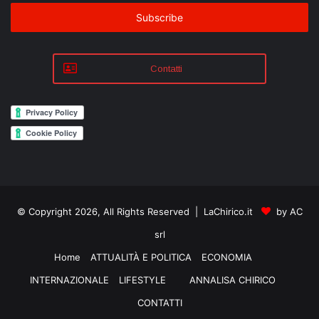
Email
address
Contatti
© Copyright 2026, All Rights Reserved | LaChirico.it
by AC
srl
Home
ATTUALITÀ E POLITICA
ECONOMIA
INTERNAZIONALE
LIFESTYLE
ANNALISA CHIRICO
CONTATTI