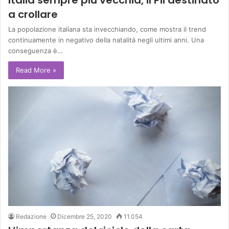
a crollare
La popolazione italiana sta invecchiando, come mostra il trend
continuamente in negativo della natalità negli ultimi anni. Una
conseguenza è…
Read More »
Redazione
Dicembre 25, 2020
11.054