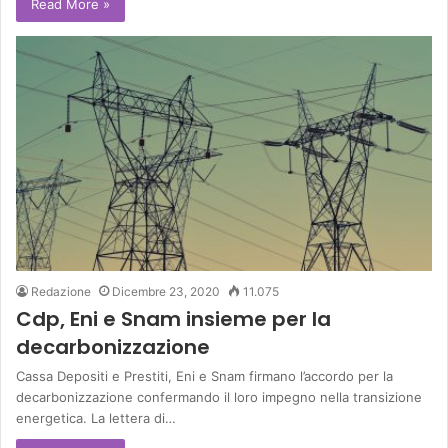
Read More »
Redazione
Dicembre 23, 2020
11.075
Cdp, Eni e Snam insieme per la
decarbonizzazione
Cassa Depositi e Prestiti, Eni e Snam firmano l’accordo per la
decarbonizzazione confermando il loro impegno nella transizione
energetica. La lettera di…