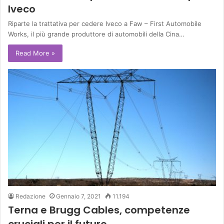
Iveco
Riparte la trattativa per cedere Iveco a Faw – First Automobile
Works, il più grande produttore di automobili della Cina…
Read More »
Redazione
Gennaio 7, 2021
11.194
Terna e Brugg Cables, competenze