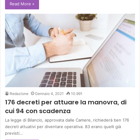
Read More »
Redazione
Gennaio 4, 2021
10.991
176 decreti per attuare la manovra, di
cui 94 con scadenza
La legge di Bilancio, approvata dalle Camere, richiederà ben 176
decreti attuativi per diventare operativa. 83 erano quelli già
previsti…