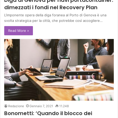
dimezzati i fondi nel Recovery Plan
L’imponente opera della diga foranea al Porto di Genova è una
svolta strategica per la città, che potrebbe così accogliere…
Read More »
Redazione
Gennaio 7, 2021
11.248
Bonometti: ‘Quando il blocco dei