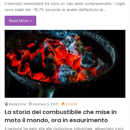
Il mercato immobiliare ha visto un calo delle compravendite: i rogiti
sono calati del -18,7% secondo le analisi dell’Istituto di…
Read More »
Redazione
Gennaio 5, 2021
12.000
La storia del combustibile che mise in
moto il mondo, ora in esaurimento
Il carbone ha dato vita alla rivoluzione industriale, alimentato treni