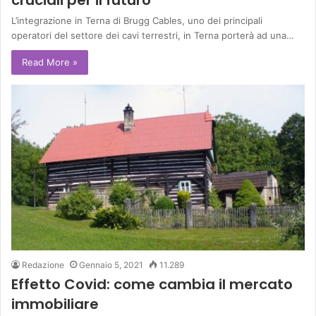
cruciali per il futuro
L’integrazione in Terna di Brugg Cables, uno dei principali
operatori del settore dei cavi terrestri, in Terna porterà ad una…
Read More »
Redazione
Gennaio 5, 2021
11.289
Effetto Covid: come cambia il mercato
immobiliare