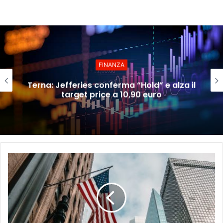
FINANZA
Terna: Jefferies conferma “Hold” e alza il
target price a 10,90 euro