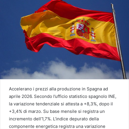
Accelerano i prezzi alla produzione in Spagna ad
aprile 2026. Secondo l’ufficio statistico spagnolo INE,
la variazione tendenziale si attesta a +8,3%, dopo il
+3,4% di marzo. Su base mensile si registra un
incremento dell’1,7%. L’indice depurato della
componente energetica registra una variazione