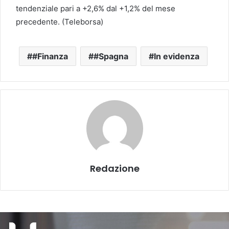
tendenziale pari a +2,6% dal +1,2% del mese
precedente. (Teleborsa)
#Finanza
#Spagna
In evidenza
Redazione