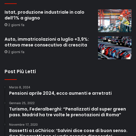
Istat, produzione industriale in calo
dell’1% a giugno
2 giorni fa
Auto, immatricolazioni a luglio +3,9%:
ottavo mese consecutivo di crescita
2 giorni fa
Post Più Letti
Marzo 8, 2024
Pensioni aprile 2024, ecco aumenti e arretrati
Gennaio 25, 2022
Turismo, Federalberghi: “Penalizzati dal super green
pass. Madrid ha tre volte le prenotazioni di Roma”
Novembre 17, 2020
Bassetti a LaChirico: ‘Salvini dice cose di buon senso.