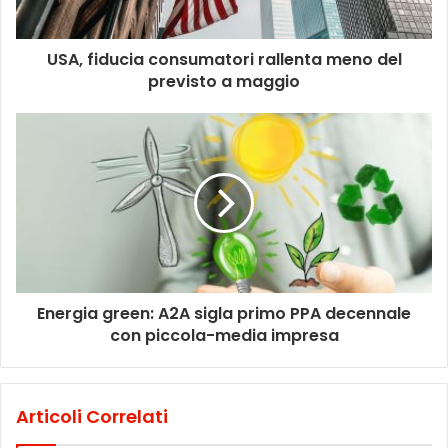
USA, fiducia consumatori rallenta meno del
previsto a maggio
Energia green: A2A sigla primo PPA decennale
con piccola-media impresa
Articoli Correlati