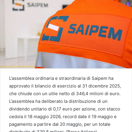
L’assemblea ordinaria e straordinaria di Saipem ha
approvato il bilancio di esercizio al 31 dicembre 2025,
che chiude con un utile netto di 346,4 milioni di euro.
L’assemblea ha deliberato la distribuzione di un
dividendo unitario di 0,17 euro per azione, con stacco
cedola il 18 maggio 2026, record date il 19 maggio e
pagamento a partire dal 20 maggio, per un totale
distribuito di 329,8 milioni. (Borsa Italiana)