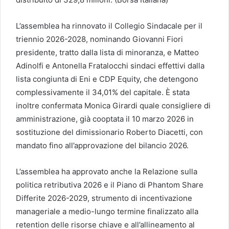
L’assemblea ha rinnovato il Collegio Sindacale per il
triennio 2026-2028, nominando Giovanni Fiori
presidente, tratto dalla lista di minoranza, e Matteo
Adinolfi e Antonella Fratalocchi sindaci effettivi dalla
lista congiunta di Eni e CDP Equity, che detengono
complessivamente il 34,01% del capitale. È stata
inoltre confermata Monica Girardi quale consigliere di
amministrazione, già cooptata il 10 marzo 2026 in
sostituzione del dimissionario Roberto Diacetti, con
mandato fino all’approvazione del bilancio 2026.
L’assemblea ha approvato anche la Relazione sulla
politica retributiva 2026 e il Piano di Phantom Share
Differite 2026-2029, strumento di incentivazione
manageriale a medio-lungo termine finalizzato alla
retention delle risorse chiave e all’allineamento al