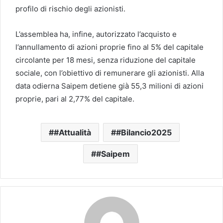
profilo di rischio degli azionisti.
L’assemblea ha, infine, autorizzato l’acquisto e
l’annullamento di azioni proprie fino al 5% del capitale
circolante per 18 mesi, senza riduzione del capitale
sociale, con l’obiettivo di remunerare gli azionisti. Alla
data odierna Saipem detiene già 55,3 milioni di azioni
proprie, pari al 2,77% del capitale.
#Attualità
#Bilancio2025
#Saipem