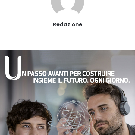
Redazione