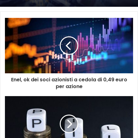
Enel, ok dei soci azionisti a cedola di 0,49 euro
per azione