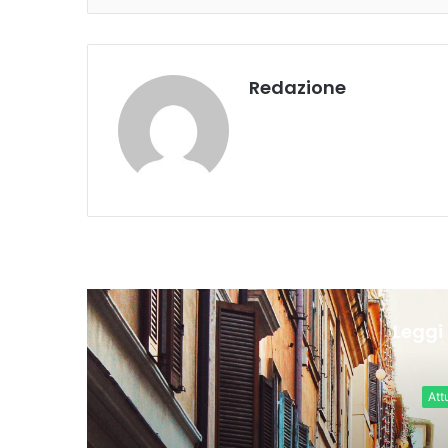
Redazione
Leggi 