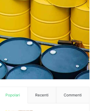
Popolari
Recenti
Commenti