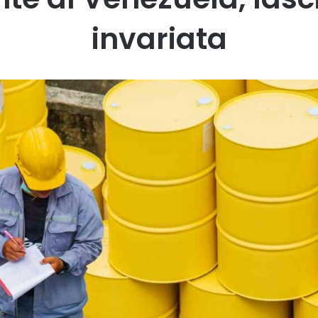
invariata