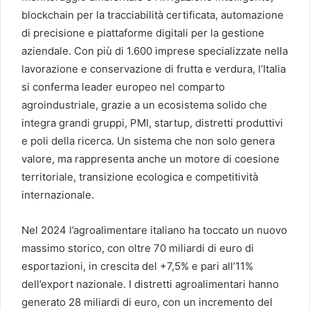
blockchain per la tracciabilità certificata, automazione
di precisione e piattaforme digitali per la gestione
aziendale. Con più di 1.600 imprese specializzate nella
lavorazione e conservazione di frutta e verdura, l’Italia
si conferma leader europeo nel comparto
agroindustriale, grazie a un ecosistema solido che
integra grandi gruppi, PMI, startup, distretti produttivi
e poli della ricerca. Un sistema che non solo genera
valore, ma rappresenta anche un motore di coesione
territoriale, transizione ecologica e competitività
internazionale.
Nel 2024 l’agroalimentare italiano ha toccato un nuovo
massimo storico, con oltre 70 miliardi di euro di
esportazioni, in crescita del +7,5% e pari all’11%
dell’export nazionale. I distretti agroalimentari hanno
generato 28 miliardi di euro, con un incremento del