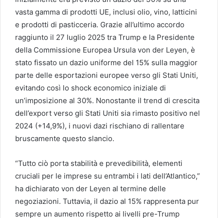
vasta gamma di prodotti UE, inclusi olio, vino, latticini
e prodotti di pasticceria. Grazie all’ultimo accordo
raggiunto il 27 luglio 2025 tra Trump e la Presidente
della Commissione Europea Ursula von der Leyen, è
stato fissato un dazio uniforme del 15% sulla maggior
parte delle esportazioni europee verso gli Stati Uniti,
evitando così lo shock economico iniziale di
un’imposizione al 30%. Nonostante il trend di crescita
dell’export verso gli Stati Uniti sia rimasto positivo nel
2024 (+14,9%), i nuovi dazi rischiano di rallentare
bruscamente questo slancio.
“Tutto ciò porta stabilità e prevedibilità, elementi
cruciali per le imprese su entrambi i lati dell’Atlantico,”
ha dichiarato von der Leyen al termine delle
negoziazioni. Tuttavia, il dazio al 15% rappresenta pur
sempre un aumento rispetto ai livelli pre-Trump