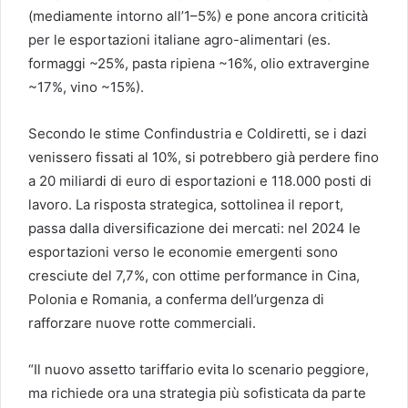
(mediamente intorno all’1–5%) e pone ancora criticità
per le esportazioni italiane agro-alimentari (es.
formaggi ~25%, pasta ripiena ~16%, olio extravergine
~17%, vino ~15%).
Secondo le stime Confindustria e Coldiretti, se i dazi
venissero fissati al 10%, si potrebbero già perdere fino
a 20 miliardi di euro di esportazioni e 118.000 posti di
lavoro. La risposta strategica, sottolinea il report,
passa dalla diversificazione dei mercati: nel 2024 le
esportazioni verso le economie emergenti sono
cresciute del 7,7%, con ottime performance in Cina,
Polonia e Romania, a conferma dell’urgenza di
rafforzare nuove rotte commerciali.
“Il nuovo assetto tariffario evita lo scenario peggiore,
ma richiede ora una strategia più sofisticata da parte