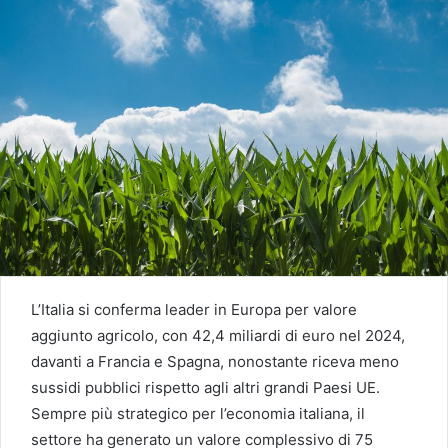
L’Italia si conferma leader in Europa per valore
aggiunto agricolo, con 42,4 miliardi di euro nel 2024,
davanti a Francia e Spagna, nonostante riceva meno
sussidi pubblici rispetto agli altri grandi Paesi UE.
Sempre più strategico per l’economia italiana, il
settore ha generato un valore complessivo di 75