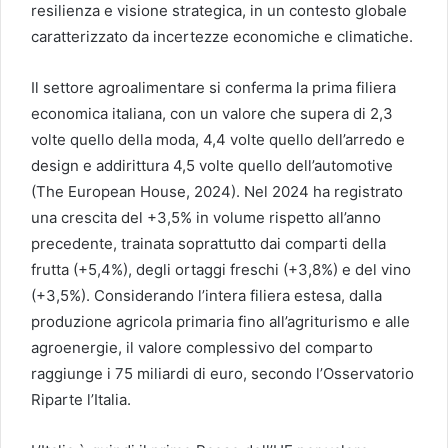
resilienza e visione strategica, in un contesto globale
caratterizzato da incertezze economiche e climatiche.
Il settore agroalimentare si conferma la prima filiera
economica italiana, con un valore che supera di 2,3
volte quello della moda, 4,4 volte quello dell’arredo e
design e addirittura 4,5 volte quello dell’automotive
(The European House, 2024). Nel 2024 ha registrato
una crescita del +3,5% in volume rispetto all’anno
precedente, trainata soprattutto dai comparti della
frutta (+5,4%), degli ortaggi freschi (+3,8%) e del vino
(+3,5%). Considerando l’intera filiera estesa, dalla
produzione agricola primaria fino all’agriturismo e alle
agroenergie, il valore complessivo del comparto
raggiunge i 75 miliardi di euro, secondo l’Osservatorio
Riparte l’Italia.