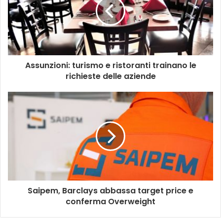
Assunzioni: turismo e ristoranti trainano le
richieste delle aziende
Saipem, Barclays abbassa target price e
conferma Overweight