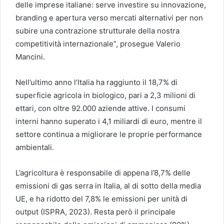
delle imprese italiane: serve investire su innovazione,
branding e apertura verso mercati alternativi per non
subire una contrazione strutturale della nostra
competitività internazionale”, prosegue Valerio
Mancini.
Nell’ultimo anno l’Italia ha raggiunto il 18,7% di
superficie agricola in biologico, pari a 2,3 milioni di
ettari, con oltre 92.000 aziende attive. I consumi
interni hanno superato i 4,1 miliardi di euro, mentre il
settore continua a migliorare le proprie performance
ambientali.
L’agricoltura è responsabile di appena l’8,7% delle
emissioni di gas serra in Italia, al di sotto della media
UE, e ha ridotto del 7,8% le emissioni per unità di
output (ISPRA, 2023). Resta però il principale