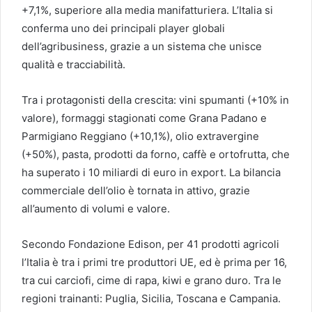
+7,1%, superiore alla media manifatturiera. L’Italia si
conferma uno dei principali player globali
dell’agribusiness, grazie a un sistema che unisce
qualità e tracciabilità.
Tra i protagonisti della crescita: vini spumanti (+10% in
valore), formaggi stagionati come Grana Padano e
Parmigiano Reggiano (+10,1%), olio extravergine
(+50%), pasta, prodotti da forno, caffè e ortofrutta, che
ha superato i 10 miliardi di euro in export. La bilancia
commerciale dell’olio è tornata in attivo, grazie
all’aumento di volumi e valore.
Secondo Fondazione Edison, per 41 prodotti agricoli
l’Italia è tra i primi tre produttori UE, ed è prima per 16,
tra cui carciofi, cime di rapa, kiwi e grano duro. Tra le
regioni trainanti: Puglia, Sicilia, Toscana e Campania.