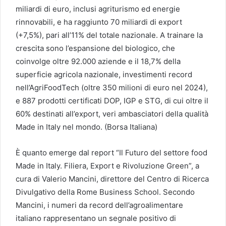
miliardi di euro, inclusi agriturismo ed energie
rinnovabili, e ha raggiunto 70 miliardi di export
(+7,5%), pari all’11% del totale nazionale. A trainare la
crescita sono l’espansione del biologico, che
coinvolge oltre 92.000 aziende e il 18,7% della
superficie agricola nazionale, investimenti record
nell’AgriFoodTech (oltre 350 milioni di euro nel 2024),
e 887 prodotti certificati DOP, IGP e STG, di cui oltre il
60% destinati all’export, veri ambasciatori della qualità
Made in Italy nel mondo. (Borsa Italiana)
È quanto emerge dal report “Il Futuro del settore food
Made in Italy. Filiera, Export e Rivoluzione Green”, a
cura di Valerio Mancini, direttore del Centro di Ricerca
Divulgativo della Rome Business School. Secondo
Mancini, i numeri da record dell’agroalimentare
italiano rappresentano un segnale positivo di