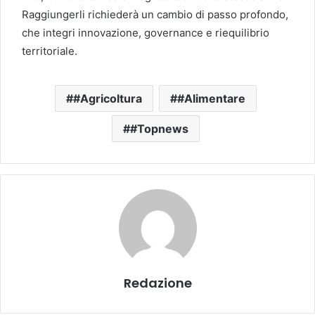
Raggiungerli richiederà un cambio di passo profondo,
che integri innovazione, governance e riequilibrio
territoriale.
#Agricoltura
#Alimentare
#Topnews
Redazione