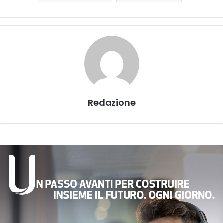
Redazione