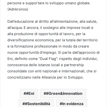
persone e supportare lo sviluppo umano globale.
(Adnkronos)
Dall’educazione al diritto all’alimentazione, alla salute,
all’acqua. E ancora, il sostegno alle imprese locali e
alla produzione di opportunità di lavoro, per la
diversificazione economica, per la tutela del territorio
e la formazione professionale in modo da creare
nuove opportunità d’impiego. Si parte dall’approccio di
Eni, definito come “Dual Flag”: rispetto degli individui,
conoscenza delle istanze locali e partnership
consolidate con enti nazionali e internazionali, che si
concretizzano nelle Alleanze per lo Sviluppo.
#Eni
#Green&Innovation
#Sostenibilità
In evidenza