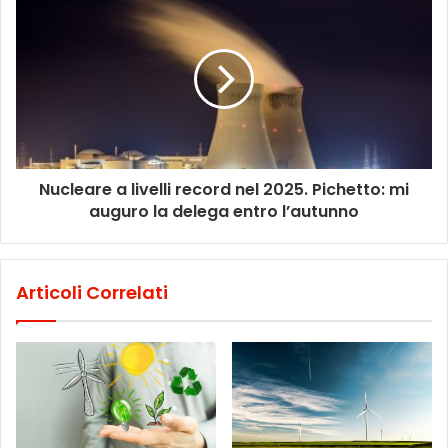
Nucleare a livelli record nel 2025. Pichetto: mi
auguro la delega entro l’autunno
Articoli Correlati