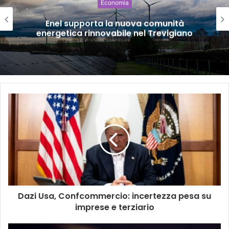
Economia
Enel supporta la nuova comunità
energetica rinnovabile nel Trevigiano
Dazi Usa, Confcommercio: incertezza pesa su
imprese e terziario