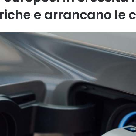
triche e arrancano le c