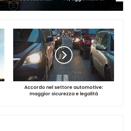
Accordo nel settore automotive:
maggior sicurezza e legalità