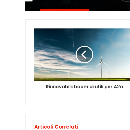
Rinnovabili: boom di utili per A2a
Articoli Correlati