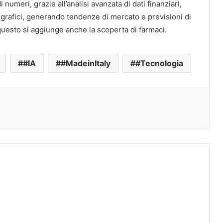
numeri, grazie all’analisi avanzata di dati finanziari,
rafici, generando tendenze di mercato e previsioni di
 questo si aggiunge anche la scoperta di farmaci.
#IA
#MadeinItaly
#Tecnologia