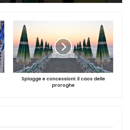
Spiagge e concessioni: il caos delle
proroghe