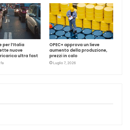
per l’Italia
OPEC+ approva un lieve
ette nuove
aumento della produzione,
 ricarica ultra fast
prezzi in calo
 fa
Luglio 7, 2026