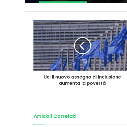
Ue: il nuovo assegno di inclusione
aumenta la povertà
Articoli Correlati