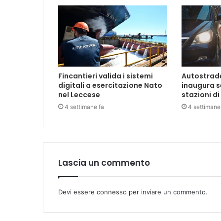
Fincantieri valida i sistemi
Autostrade 
digitali a esercitazione Nato
inaugura s
nel Leccese
stazioni di
4 settimane fa
4 settimane
Lascia un commento
Devi essere
connesso
per inviare un commento.