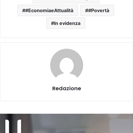
#EconomiaeAttualità
#Povertà
In evidenza
Redazione