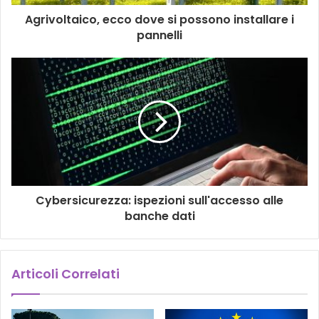
Agrivoltaico, ecco dove si possono installare i
pannelli
Cybersicurezza: ispezioni sull'accesso alle
banche dati
Articoli Correlati