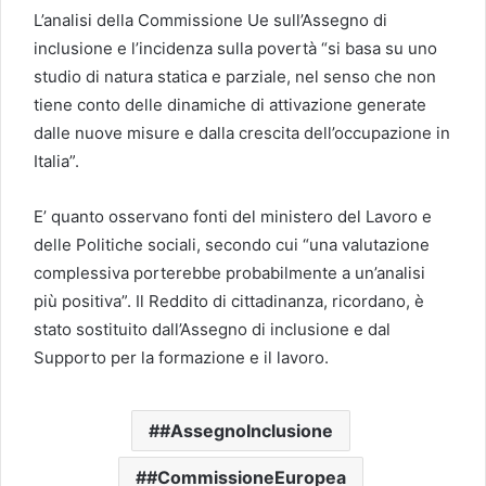
L’analisi della Commissione Ue sull’Assegno di
inclusione e l’incidenza sulla povertà “si basa su uno
studio di natura statica e parziale, nel senso che non
tiene conto delle dinamiche di attivazione generate
dalle nuove misure e dalla crescita dell’occupazione in
Italia”.
E’ quanto osservano fonti del ministero del Lavoro e
delle Politiche sociali, secondo cui “una valutazione
complessiva porterebbe probabilmente a un’analisi
più positiva”. Il Reddito di cittadinanza, ricordano, è
stato sostituito dall’Assegno di inclusione e dal
Supporto per la formazione e il lavoro.
#AssegnoInclusione
#CommissioneEuropea