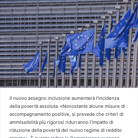
Il nuovo assegno inclusione aumenterà l’incidenza
della povertà assoluta. «Nonostante alcune misure di
accompagnamento positive, si prevede che criteri di
ammissibilità più rigorosi ridurranno l’impatto di
riduzione della povertà del nuovo regime di reddito