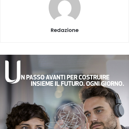
Redazione