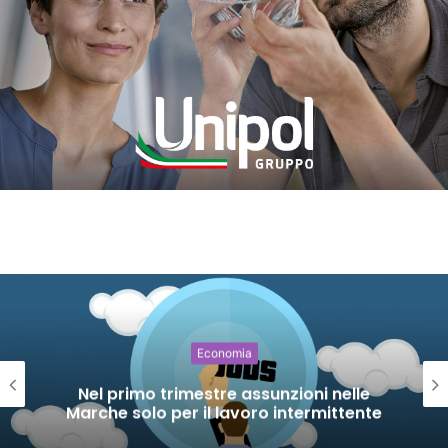
Economia
Nel primo trimestre assunzioni nelle
Marche solo per il lavoro intermittente