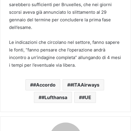
sarebbero sufficienti per Bruxelles, che nei giorni
scorsi aveva già annunciato lo slittamento al 29
gennaio del termine per concludere la prima fase
dell’esame.
Le indicazioni che circolano nel settore, fanno sapere
le fonti, “fanno pensare che l’operazione andrà
incontro a un’indagine completa” allungando di 4 mesi
i tempi per l’eventuale via libera.
#Accordo
#ITAAirways
#Lufthansa
#UE