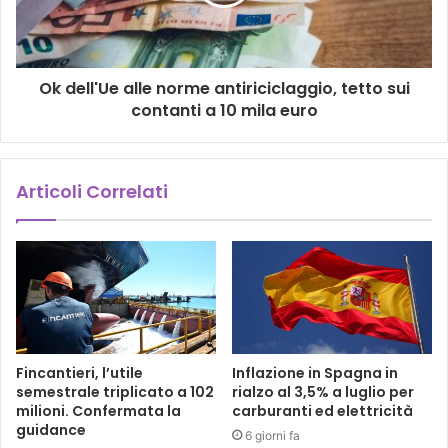
Ok dell'Ue alle norme antiriciclaggio, tetto sui
contanti a 10 mila euro
Articoli Correlati
Fincantieri, l’utile
Inflazione in Spagna in
semestrale triplicato a 102
rialzo al 3,5% a luglio per
milioni. Confermata la
carburanti ed elettricità
guidance
6 giorni fa