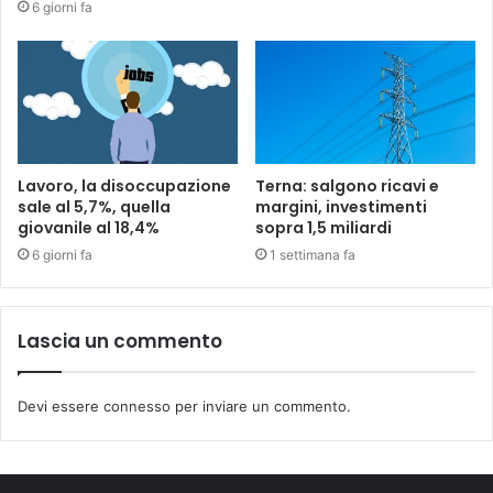
6 giorni fa
Lavoro, la disoccupazione
Terna: salgono ricavi e
sale al 5,7%, quella
margini, investimenti
giovanile al 18,4%
sopra 1,5 miliardi
6 giorni fa
1 settimana fa
Lascia un commento
Devi essere
connesso
per inviare un commento.