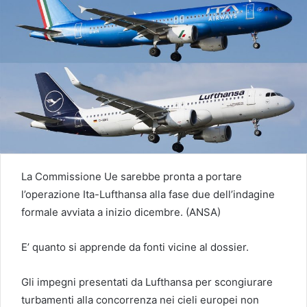
La Commissione Ue sarebbe pronta a portare
l’operazione Ita-Lufthansa alla fase due dell’indagine
formale avviata a inizio dicembre. (ANSA)
E’ quanto si apprende da fonti vicine al dossier.
Gli impegni presentati da Lufthansa per scongiurare
turbamenti alla concorrenza nei cieli europei non